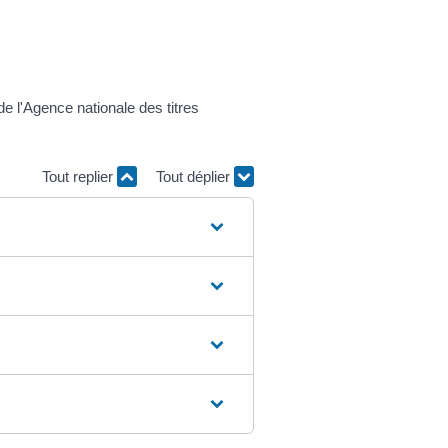
e l'Agence nationale des titres
Tout replier
Tout déplier