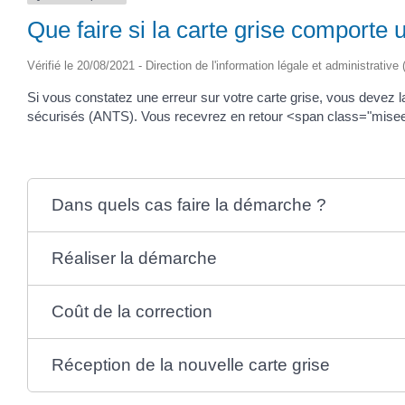
Que faire si la carte grise comporte 
Vérifié le 20/08/2021 - Direction de l'information légale et administrative
Si vous constatez une erreur sur votre carte grise, vous devez 
sécurisés (ANTS). Vous recevrez en retour <span class="misee
Dans quels cas faire la démarche ?
Réaliser la démarche
Coût de la correction
Réception de la nouvelle carte grise