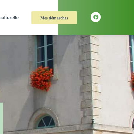
culturelle
Mes démarches