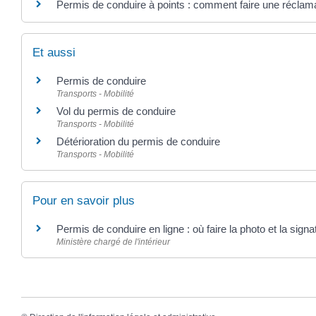
Permis de conduire à points : comment faire une réclama
Et aussi
Permis de conduire
Transports - Mobilité
Vol du permis de conduire
Transports - Mobilité
Détérioration du permis de conduire
Transports - Mobilité
Pour en savoir plus
Permis de conduire en ligne : où faire la photo et la sig
Ministère chargé de l'intérieur