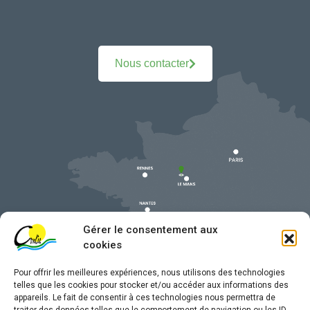
Nous contacter
Gérer le consentement aux
cookies
Pour offrir les meilleures expériences, nous utilisons des technologies
telles que les cookies pour stocker et/ou accéder aux informations des
appareils. Le fait de consentir à ces technologies nous permettra de