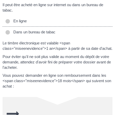
Il peut être acheté en ligne sur internet ou dans un bureau de
tabac.
En ligne
Dans un bureau de tabac
Le timbre électronique est valable <span
class="miseenevidence">1 an</span> à partir de sa date d'achat.
Pour éviter qu'il ne soit plus valide au moment du dépôt de votre
demande, attendez d'avoir fini de préparer votre dossier avant de
l'acheter.
Vous pouvez demander en ligne son remboursement dans les
<span class="miseenevidence">18 mois</span> qui suivent son
achat :