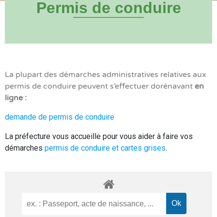
Permis de conduire
La plupart des démarches administratives relatives aux
permis de conduire peuvent s’effectuer dorénavant
en
ligne :
demande de permis de conduire
La préfecture vous accueille pour vous aider à faire vos
démarches
permis de conduire et cartes grises
.