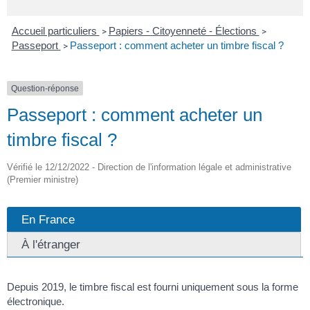
Accueil particuliers
Papiers - Citoyenneté - Élections
>
>
Passeport
Passeport : comment acheter un timbre fiscal ?
>
Question-réponse
Passeport : comment acheter un
timbre fiscal ?
Vérifié le 12/12/2022 - Direction de l'information légale et administrative
(Premier ministre)
En France
À l'étranger
Depuis 2019, le timbre fiscal est fourni uniquement sous la forme
électronique.