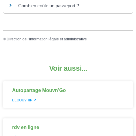
Combien coûte un passeport ?
©
Direction de l'information légale et administrative
Voir aussi...
Autopartage Mouvn’Go
DÉCOUVRIR ↗
rdv en ligne