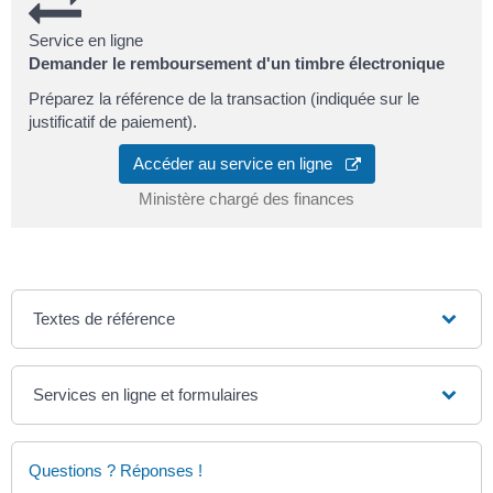
Service en ligne
Demander le remboursement d'un timbre électronique
Préparez la référence de la transaction (indiquée sur le
justificatif de paiement).
Accéder au service en ligne
Ministère chargé des finances
Textes de référence
Services en ligne et formulaires
Questions ? Réponses !