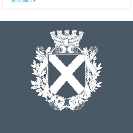
DÉCOUVRIR ↗