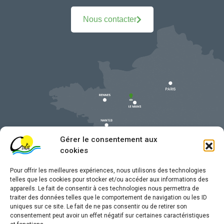
Nous contacter
Gérer le consentement aux
cookies
Pour offrir les meilleures expériences, nous utilisons des technologies
telles que les cookies pour stocker et/ou accéder aux informations des
appareils. Le fait de consentir à ces technologies nous permettra de
traiter des données telles que le comportement de navigation ou les ID
uniques sur ce site. Le fait de ne pas consentir ou de retirer son
Mentions légales
consentement peut avoir un effet négatif sur certaines caractéristiques