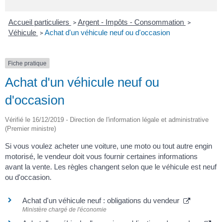
Accueil particuliers
Argent - Impôts - Consommation
>
>
Véhicule
Achat d'un véhicule neuf ou d'occasion
>
Fiche pratique
Achat d'un véhicule neuf ou
d'occasion
Vérifié le 16/12/2019 - Direction de l'information légale et administrative
(Premier ministre)
Si vous voulez acheter une voiture, une moto ou tout autre engin
motorisé, le vendeur doit vous fournir certaines informations
avant la vente. Les règles changent selon que le véhicule est neuf
ou d'occasion.
Achat d'un véhicule neuf : obligations du vendeur
Ministère chargé de l'économie