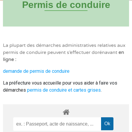
Permis de conduire
La plupart des démarches administratives relatives aux
permis de conduire peuvent s’effectuer dorénavant
en
ligne :
demande de permis de conduire
La préfecture vous accueille pour vous aider à faire vos
démarches
permis de conduire et cartes grises
.