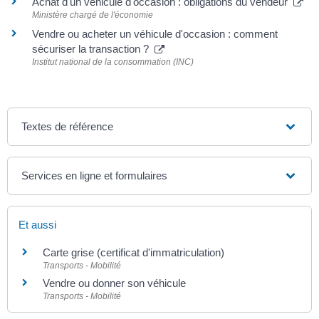
Achat d'un véhicule d'occasion : obligations du vendeur
Ministère chargé de l'économie
Vendre ou acheter un véhicule d'occasion : comment
sécuriser la transaction ?
Institut national de la consommation (INC)
Textes de référence
Services en ligne et formulaires
Et aussi
Carte grise (certificat d'immatriculation)
Transports - Mobilité
Vendre ou donner son véhicule
Transports - Mobilité