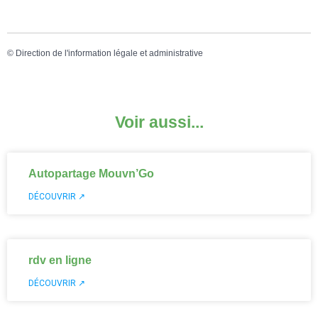
©
Direction de l'information légale et administrative
Voir aussi...
Autopartage Mouvn’Go
DÉCOUVRIR ↗
rdv en ligne
DÉCOUVRIR ↗