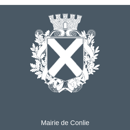
Mairie de Conlie