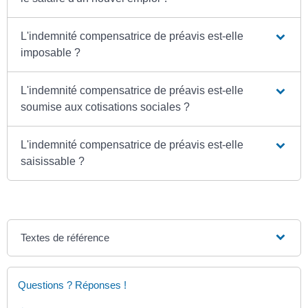
L'indemnité compensatrice de préavis est-elle
imposable ?
L'indemnité compensatrice de préavis est-elle
soumise aux cotisations sociales ?
L'indemnité compensatrice de préavis est-elle
saisissable ?
Textes de référence
Questions ? Réponses !