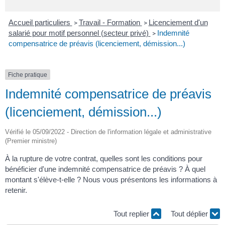
Accueil particuliers
Travail - Formation
Licenciement d'un
>
>
salarié pour motif personnel (secteur privé)
Indemnité
>
compensatrice de préavis (licenciement, démission...)
Fiche pratique
Indemnité compensatrice de préavis
(licenciement, démission...)
Vérifié le 05/09/2022 - Direction de l'information légale et administrative
(Premier ministre)
À la rupture de votre contrat, quelles sont les conditions pour
bénéficier d'une indemnité compensatrice de préavis ? À quel
montant s'élève-t-elle ? Nous vous présentons les informations à
retenir.
Tout replier
Tout déplier