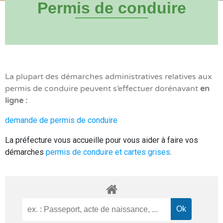
Permis de conduire
La plupart des démarches administratives relatives aux
permis de conduire peuvent s’effectuer dorénavant
en
ligne :
demande de permis de conduire
La préfecture vous accueille pour vous aider à faire vos
démarches
permis de conduire et cartes grises
.