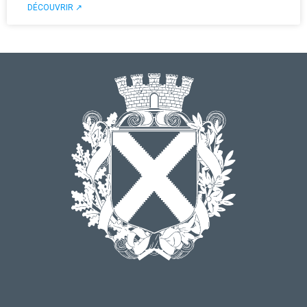
DÉCOUVRIR ↗