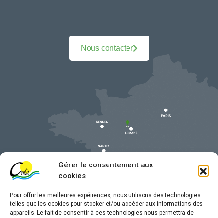
Nous contacter
Gérer le consentement aux
cookies
Pour offrir les meilleures expériences, nous utilisons des technologies
telles que les cookies pour stocker et/ou accéder aux informations des
appareils. Le fait de consentir à ces technologies nous permettra de