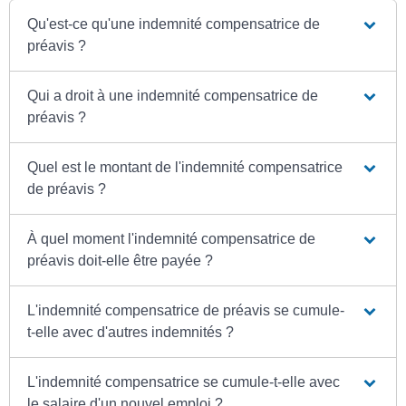
Qu'est-ce qu'une indemnité compensatrice de
préavis ?
Qui a droit à une indemnité compensatrice de
préavis ?
Quel est le montant de l'indemnité compensatrice
de préavis ?
À quel moment l'indemnité compensatrice de
préavis doit-elle être payée ?
L'indemnité compensatrice de préavis se cumule-
t-elle avec d'autres indemnités ?
L'indemnité compensatrice se cumule-t-elle avec
le salaire d'un nouvel emploi ?