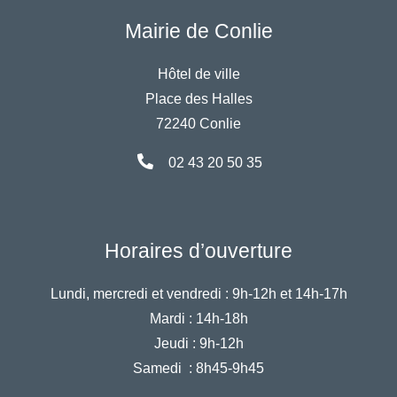
Mairie de Conlie
Hôtel de ville
Place des Halles
72240 Conlie
02 43 20 50 35
Horaires d’ouverture
Lundi, mercredi et vendredi :
9h-12h et 14h-17h
Mardi :
14h-18h
Jeudi :
9h-12h
Samedi :
8h45-9h45