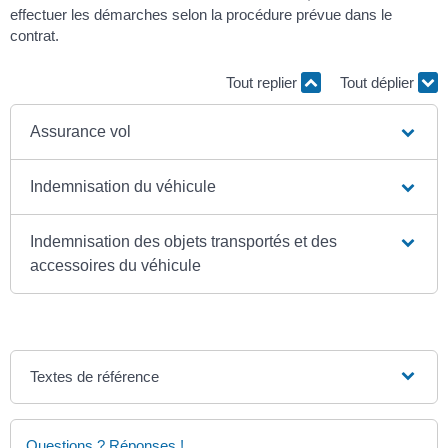
effectuer les démarches selon la procédure prévue dans le
contrat.
Tout replier
Tout déplier
Assurance vol
Indemnisation du véhicule
Indemnisation des objets transportés et des
accessoires du véhicule
Textes de référence
Questions ? Réponses !