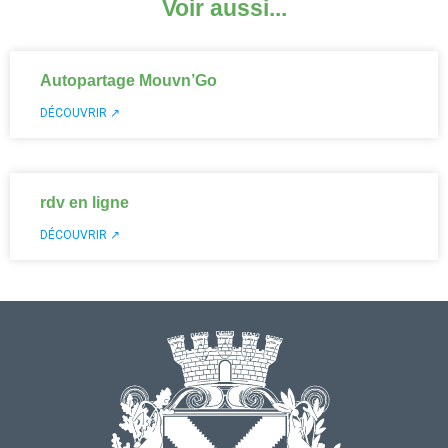
Voir aussi...
Autopartage Mouvn’Go
DÉCOUVRIR ↗
rdv en ligne
DÉCOUVRIR ↗