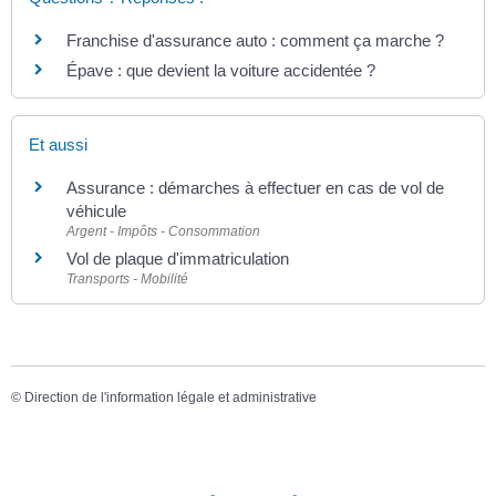
Franchise d'assurance auto : comment ça marche ?
Épave : que devient la voiture accidentée ?
Et aussi
Assurance : démarches à effectuer en cas de vol de
véhicule
Argent - Impôts - Consommation
Vol de plaque d'immatriculation
Transports - Mobilité
©
Direction de l'information légale et administrative