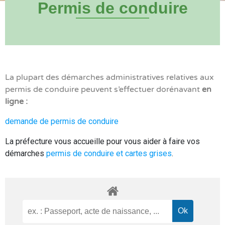
Permis de conduire
La plupart des démarches administratives relatives aux
permis de conduire peuvent s’effectuer dorénavant
en
ligne :
demande de permis de conduire
La préfecture vous accueille pour vous aider à faire vos
démarches
permis de conduire et cartes grises
.