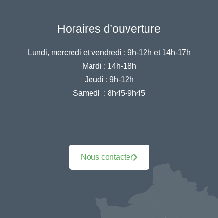
Horaires d’ouverture
Lundi, mercredi et vendredi :
9h-12h et 14h-17h
Mardi :
14h-18h
Jeudi :
9h-12h
Samedi :
8h45-9h45
Nous contacter