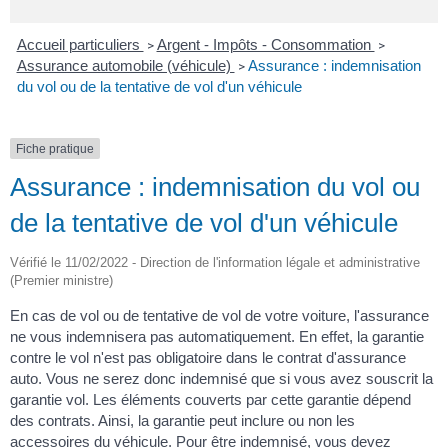
Accueil particuliers
Argent - Impôts - Consommation
>
>
Assurance automobile (véhicule)
Assurance : indemnisation
>
du vol ou de la tentative de vol d'un véhicule
Fiche pratique
Assurance : indemnisation du vol ou
de la tentative de vol d'un véhicule
Vérifié le 11/02/2022 - Direction de l'information légale et administrative
(Premier ministre)
En cas de vol ou de tentative de vol de votre voiture, l'assurance
ne vous indemnisera pas automatiquement. En effet, la garantie
contre le vol n'est pas obligatoire dans le contrat d'assurance
auto. Vous ne serez donc indemnisé que si vous avez souscrit la
garantie vol. Les éléments couverts par cette garantie dépend
des contrats. Ainsi, la garantie peut inclure ou non les
accessoires du véhicule. Pour être indemnisé, vous devez