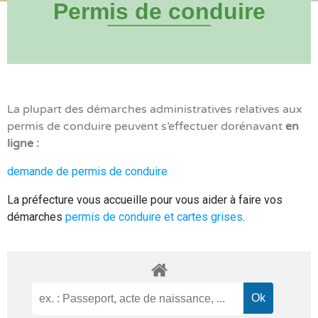
Permis de conduire
La plupart des démarches administratives relatives aux
permis de conduire peuvent s’effectuer dorénavant
en
ligne :
demande de permis de conduire
La préfecture vous accueille pour vous aider à faire vos
démarches
permis de conduire et cartes grises
.