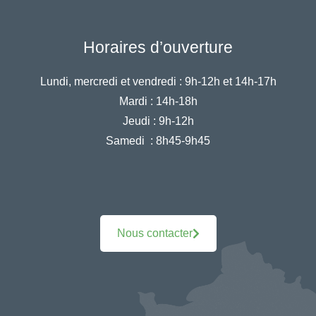
Horaires d’ouverture
Lundi, mercredi et vendredi :
9h-12h et 14h-17h
Mardi :
14h-18h
Jeudi :
9h-12h
Samedi :
8h45-9h45
Nous contacter