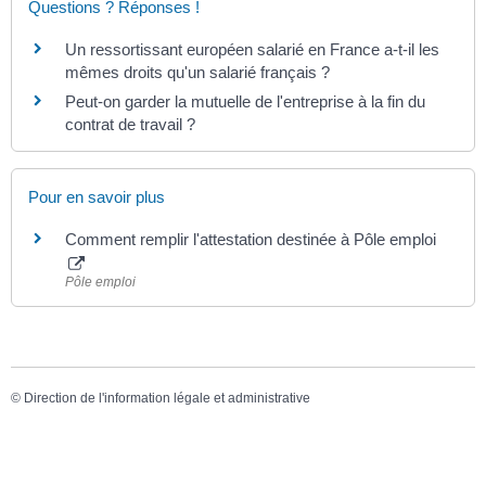
Questions ? Réponses !
Un ressortissant européen salarié en France a-t-il les
mêmes droits qu'un salarié français ?
Peut-on garder la mutuelle de l'entreprise à la fin du
contrat de travail ?
Pour en savoir plus
Comment remplir l'attestation destinée à Pôle emploi
Pôle emploi
©
Direction de l'information légale et administrative