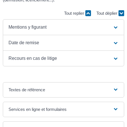
Tout replier
Tout déplier
Mentions y figurant
Date de remise
Recours en cas de litige
Textes de référence
Services en ligne et formulaires