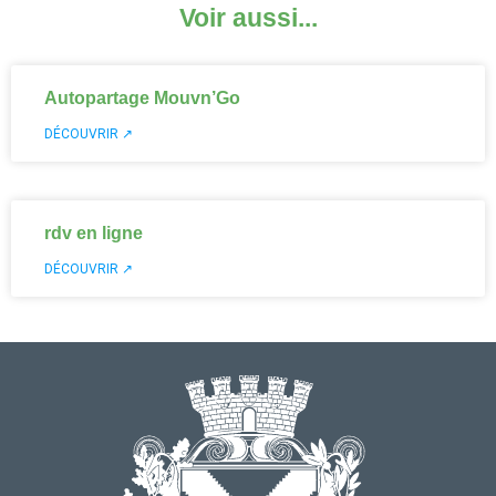
Voir aussi...
Autopartage Mouvn’Go
DÉCOUVRIR ↗
rdv en ligne
DÉCOUVRIR ↗