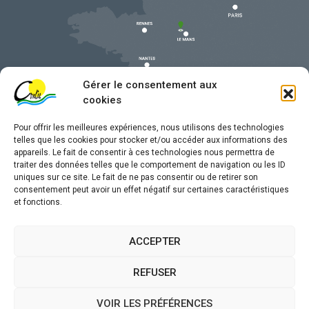
Gérer le consentement aux
cookies
Pour offrir les meilleures expériences, nous utilisons des technologies
telles que les cookies pour stocker et/ou accéder aux informations des
appareils. Le fait de consentir à ces technologies nous permettra de
traiter des données telles que le comportement de navigation ou les ID
uniques sur ce site. Le fait de ne pas consentir ou de retirer son
Mentions légales
consentement peut avoir un effet négatif sur certaines caractéristiques
et fonctions.
Confidentialité
Traitement de données personnelles
ACCEPTER
Accessibilité
REFUSER
Plan du site
VOIR LES PRÉFÉRENCES