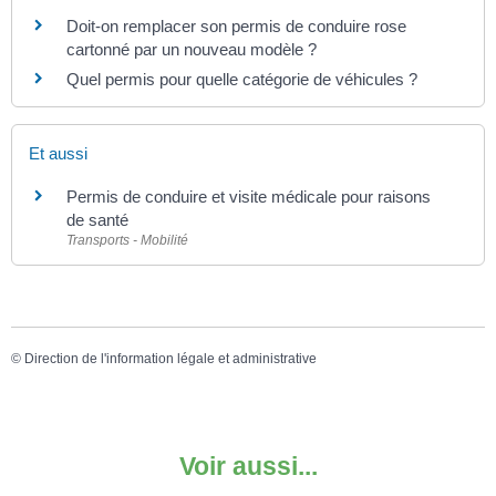
Doit-on remplacer son permis de conduire rose
cartonné par un nouveau modèle ?
Quel permis pour quelle catégorie de véhicules ?
Et aussi
Permis de conduire et visite médicale pour raisons
de santé
Transports - Mobilité
©
Direction de l'information légale et administrative
Voir aussi...