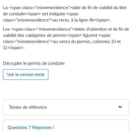
La <span class="miseenevidence">date de fin de validité du titre
de conduite</span> est indiquée <span
class="miseenevidence">au recto, à la ligne 4b</span>.
Les <span class="miseenevidence">dates d'obtention et de fin de
validité des catégories de permis</span> figurent <span
class="miseenevidence">au verso du permis, colonnes 10 et
11</span>.
Décrypter le permis de conduire
Voir la version texte
Textes de référence
Questions ? Réponses !