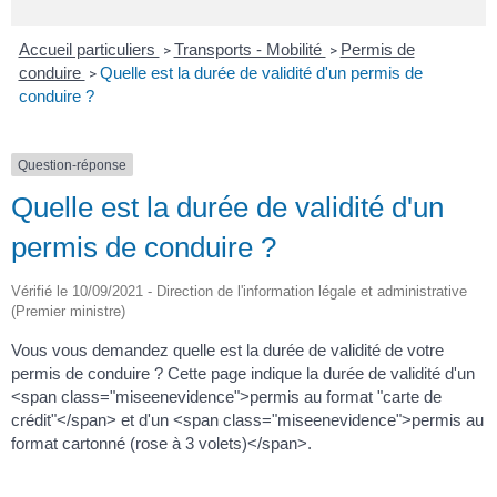
Accueil particuliers
Transports - Mobilité
Permis de
>
>
conduire
Quelle est la durée de validité d'un permis de
>
conduire ?
Question-réponse
Quelle est la durée de validité d'un
permis de conduire ?
Vérifié le 10/09/2021 - Direction de l'information légale et administrative
(Premier ministre)
Vous vous demandez quelle est la durée de validité de votre
permis de conduire ? Cette page indique la durée de validité d'un
<span class="miseenevidence">permis au format "carte de
crédit"</span> et d'un <span class="miseenevidence">permis au
format cartonné (rose à 3 volets)</span>.