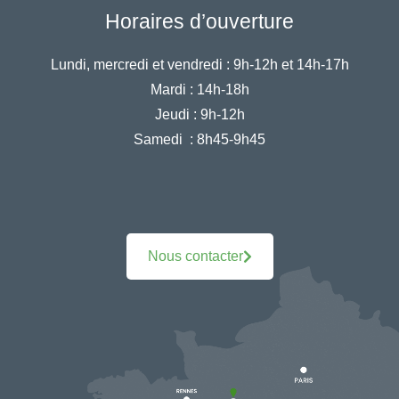
Horaires d’ouverture
Lundi, mercredi et vendredi :
9h-12h et 14h-17h
Mardi :
14h-18h
Jeudi :
9h-12h
Samedi :
8h45-9h45
Nous contacter