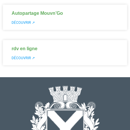
Autopartage Mouvn’Go
DÉCOUVRIR ↗
rdv en ligne
DÉCOUVRIR ↗