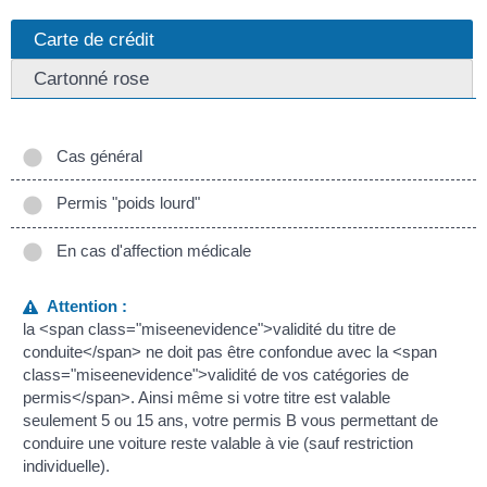
Carte de crédit
Cartonné rose
Cas général
Permis "poids lourd"
En cas d'affection médicale
Attention :
la <span class="miseenevidence">validité du titre de
conduite</span> ne doit pas être confondue avec la <span
class="miseenevidence">validité de vos catégories de
permis</span>. Ainsi même si votre titre est valable
seulement 5 ou 15 ans, votre permis B vous permettant de
conduire une voiture reste valable à vie (sauf restriction
individuelle).