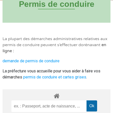
Permis de conduire
La plupart des démarches administratives relatives aux
permis de conduire peuvent s’effectuer dorénavant
en
ligne :
demande de permis de conduire
La préfecture vous accueille pour vous aider à faire vos
démarches
permis de conduire et cartes grises
.