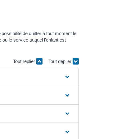
ssibilité de quitter à tout moment le
 ou le service auquel l'enfant est
Tout replier
Tout déplier