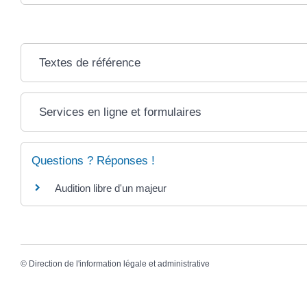
Textes de référence
Services en ligne et formulaires
Questions ? Réponses !
Audition libre d'un majeur
©
Direction de l'information légale et administrative