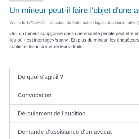
Un mineur peut-il faire l'objet d'une a
Vérifié le 17/11/2021 - Direction de l'information légale et administrative 
Oui, un mineur soupçonné dans une enquête pénale peut être ent
lieu où il est interrogé</span>. En plus du mineur, les enquêteur
confié, et les informer de leurs droits.
De quoi s'agit-il ?
Convocation
Déroulement de l'audition
Demande d'assistance d'un avocat