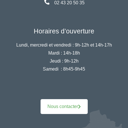
02 43 20 50 35
Horaires d’ouverture
Lundi, mercredi et vendredi :
9h-12h et 14h-17h
Mardi :
14h-18h
Jeudi :
9h-12h
Samedi :
8h45-9h45
Nous contacter