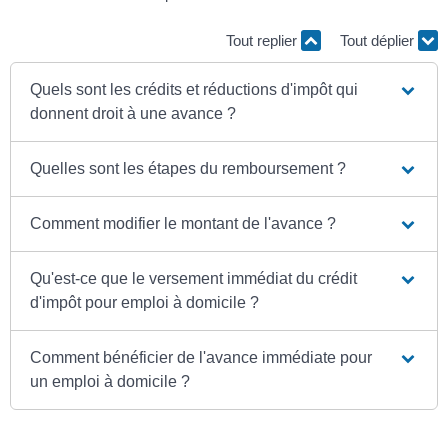
Tout replier
Tout déplier
Quels sont les crédits et réductions d'impôt qui
donnent droit à une avance ?
Quelles sont les étapes du remboursement ?
Comment modifier le montant de l'avance ?
Qu'est-ce que le versement immédiat du crédit
d'impôt pour emploi à domicile ?
Comment bénéficier de l'avance immédiate pour
un emploi à domicile ?