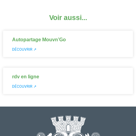
Voir aussi...
Autopartage Mouvn’Go
DÉCOUVRIR ↗
rdv en ligne
DÉCOUVRIR ↗