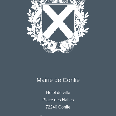
Mairie de Conlie
Hôtel de ville
Place des Halles
72240 Conlie