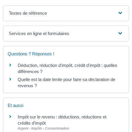
Textes de référence
Services en ligne et formulaires
Questions ? Réponses !
Déduction, réduction d'impôt, crédit d'impôt : quelles
différences ?
Quelle est la date limite pour faire sa déclaration de
revenus ?
Et aussi
Impôt sur le revenu : déductions, réductions et
crédits d'impôt
Argent - Impôts - Consommation