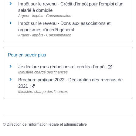
Impôt sur le revenu - Crédit d'impôt pour l'emploi d'un
salarié à domicile
Argent - Impôts - Consommation
Impôt sur le revenu - Dons aux associations et
organismes d'intérêt général
Argent - Impôts - Consommation
Pour en savoir plus
Je déclare mes réductions et crédits d'impôt
Ministère chargé des finances
Brochure pratique 2022 - Déclaration des revenus de
2021
Ministère chargé des finances
©
Direction de l'information légale et administrative