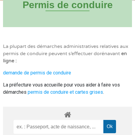
Permis de conduire
La plupart des démarches administratives relatives aux
permis de conduire peuvent s’effectuer dorénavant
en
ligne :
demande de permis de conduire
La préfecture vous accueille pour vous aider à faire vos
démarches
permis de conduire et cartes grises
.