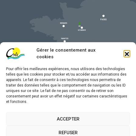
Gérer le consentement aux
cookies
Pour offrir les meilleures expériences, nous utilisons des technologies
telles que les cookies pour stocker et/ou accéder aux informations des
appareils. Le fait de consentir à ces technologies nous permettra de
traiter des données telles que le comportement de navigation ou les ID
uniques sur ce site. Le fait de ne pas consentir ou de retirer son
Mentions légales
consentement peut avoir un effet négatif sur certaines caractéristiques
et fonctions.
Confidentialité
Traitement de données personnelles
ACCEPTER
Accessibilité
REFUSER