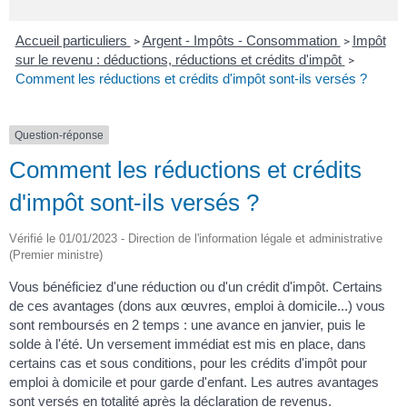
Accueil particuliers
Argent - Impôts - Consommation
Impôt
>
>
sur le revenu : déductions, réductions et crédits d'impôt
>
Comment les réductions et crédits d'impôt sont-ils versés ?
Question-réponse
Comment les réductions et crédits
d'impôt sont-ils versés ?
Vérifié le 01/01/2023 - Direction de l'information légale et administrative
(Premier ministre)
Vous bénéficiez d'une réduction ou d'un crédit d'impôt. Certains
de ces avantages (dons aux œuvres, emploi à domicile...) vous
sont remboursés en 2 temps : une avance en janvier, puis le
solde à l'été. Un versement immédiat est mis en place, dans
certains cas et sous conditions, pour les crédits d'impôt pour
emploi à domicile et pour garde d'enfant. Les autres avantages
sont versés en totalité après la déclaration de revenus.