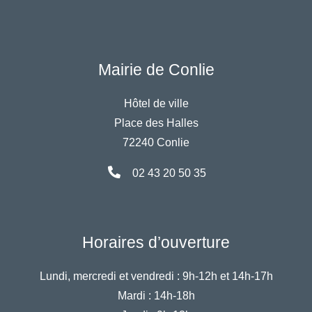
Mairie de Conlie
Hôtel de ville
Place des Halles
72240 Conlie
02 43 20 50 35
Horaires d’ouverture
Lundi, mercredi et vendredi :
9h-12h et 14h-17h
Mardi :
14h-18h