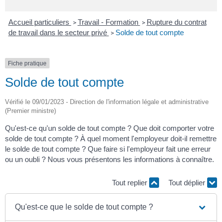
Accueil particuliers
Travail - Formation
Rupture du contrat
>
>
de travail dans le secteur privé
Solde de tout compte
>
Fiche pratique
Solde de tout compte
Vérifié le 09/01/2023 - Direction de l'information légale et administrative
(Premier ministre)
Qu'est-ce qu'un solde de tout compte ? Que doit comporter votre
solde de tout compte ? À quel moment l'employeur doit-il remettre
le solde de tout compte ? Que faire si l'employeur fait une erreur
ou un oubli ? Nous vous présentons les informations à connaître.
Tout replier
Tout déplier
Qu'est-ce que le solde de tout compte ?