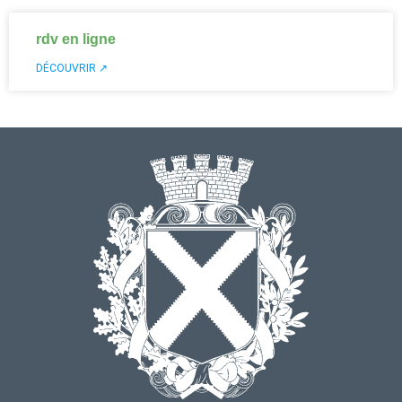
rdv en ligne
DÉCOUVRIR ↗