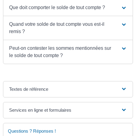
Que doit comporter le solde de tout compte ?
Quand votre solde de tout compte vous est-il
remis ?
Peut-on contester les sommes mentionnées sur
le solde de tout compte ?
Textes de référence
Services en ligne et formulaires
Questions ? Réponses !