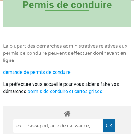
Permis de conduire
La plupart des démarches administratives relatives aux
permis de conduire peuvent s’effectuer dorénavant
en
ligne :
demande de permis de conduire
La préfecture vous accueille pour vous aider à faire vos
démarches
permis de conduire et cartes grises
.