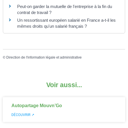
Peut-on garder la mutuelle de l'entreprise à la fin du
contrat de travail ?
Un ressortissant européen salarié en France a-t-il les
mêmes droits qu'un salarié français ?
©
Direction de l'information légale et administrative
Voir aussi...
Autopartage Mouvn’Go
DÉCOUVRIR ↗