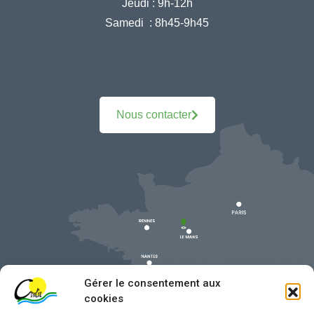
Jeudi :
9h-12h
Samedi :
8h45-9h45
Nous contacter
Gérer le consentement aux
cookies