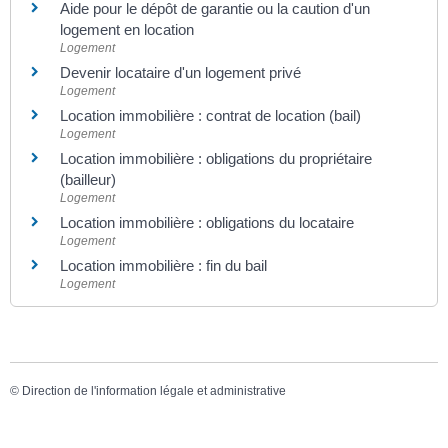
Aide pour le dépôt de garantie ou la caution d'un
logement en location
Logement
Devenir locataire d'un logement privé
Logement
Location immobilière : contrat de location (bail)
Logement
Location immobilière : obligations du propriétaire
(bailleur)
Logement
Location immobilière : obligations du locataire
Logement
Location immobilière : fin du bail
Logement
©
Direction de l'information légale et administrative