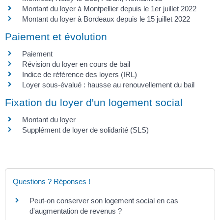
Montant du loyer à Montpellier depuis le 1er juillet 2022
Montant du loyer à Bordeaux depuis le 15 juillet 2022
Paiement et évolution
Paiement
Révision du loyer en cours de bail
Indice de référence des loyers (IRL)
Loyer sous-évalué : hausse au renouvellement du bail
Fixation du loyer d'un logement social
Montant du loyer
Supplément de loyer de solidarité (SLS)
Questions ? Réponses !
Peut-on conserver son logement social en cas
d'augmentation de revenus ?