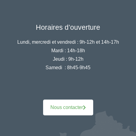
Horaires d’ouverture
Lundi, mercredi et vendredi :
9h-12h et 14h-17h
Mardi :
14h-18h
Jeudi :
9h-12h
Samedi :
8h45-9h45
Nous contacter