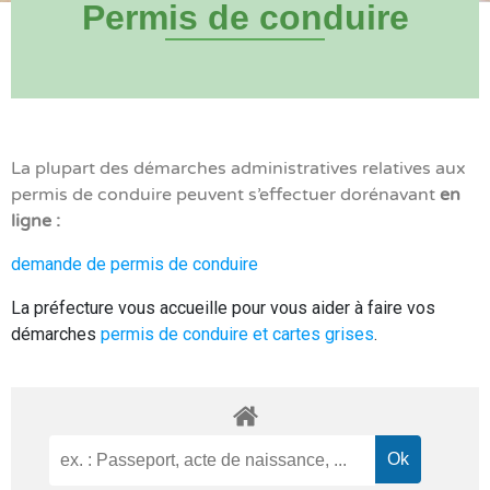
Permis de conduire
La plupart des démarches administratives relatives aux
permis de conduire peuvent s’effectuer dorénavant
en
ligne :
demande de permis de conduire
La préfecture vous accueille pour vous aider à faire vos
démarches
permis de conduire et cartes grises
.