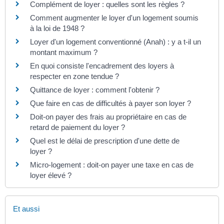
Complément de loyer : quelles sont les règles ?
Comment augmenter le loyer d'un logement soumis
à la loi de 1948 ?
Loyer d'un logement conventionné (Anah) : y a t-il un
montant maximum ?
En quoi consiste l'encadrement des loyers à
respecter en zone tendue ?
Quittance de loyer : comment l'obtenir ?
Que faire en cas de difficultés à payer son loyer ?
Doit-on payer des frais au propriétaire en cas de
retard de paiement du loyer ?
Quel est le délai de prescription d'une dette de
loyer ?
Micro-logement : doit-on payer une taxe en cas de
loyer élevé ?
Et aussi