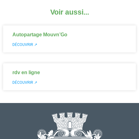
Voir aussi...
Autopartage Mouvn’Go
DÉCOUVRIR ↗
rdv en ligne
DÉCOUVRIR ↗