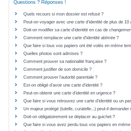
Questions ? Réponses !
Quels recours si mon dossier est refusé ?
Peut-on voyager avec une carte d'identité de plus de 10
Doit-on modifier sa carte d'identité en cas de changeme
Comment remplacer une carte d'identité abîmée ?
Que faire si tous vos papiers ont été volés en même te
Quelles photos sont admises ?
Comment prouver sa nationalité française ?
Comment justifier de son domicile ?
Comment prouver l'autorité parentale ?
Est-on obligé d'avoir une carte d'identité ?
Peut-on obtenir une carte d'identité en urgence ?
Que faire si vous retrouvez une carte d'identité ou un pa
Un majeur protégé (tutelle, curatelle...) peut-il demander un
Doit-on obligatoirement se déplacer au guichet ?
Que faire si vous avez perdu tous vos papiers en même