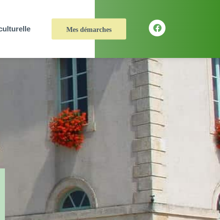
culturelle
Mes démarches