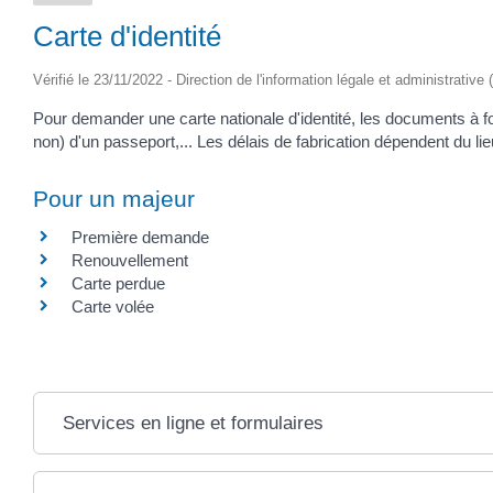
Carte d'identité
Vérifié le 23/11/2022 - Direction de l'information légale et administrative 
Pour demander une carte nationale d'identité, les documents à 
non) d'un passeport,... Les délais de fabrication dépendent du lie
Pour un majeur
Première demande
Renouvellement
Carte perdue
Carte volée
Services en ligne et formulaires