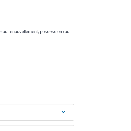
de ou renouvellement, possession (ou