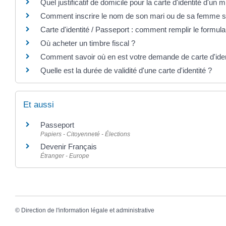
Quel justificatif de domicile pour la carte d'identité d'un 
Comment inscrire le nom de son mari ou de sa femme s
Carte d'identité / Passeport : comment remplir le formul
Où acheter un timbre fiscal ?
Comment savoir où en est votre demande de carte d'iden
Quelle est la durée de validité d'une carte d'identité ?
Et aussi
Passeport
Papiers - Citoyenneté - Élections
Devenir Français
Étranger - Europe
©
Direction de l'information légale et administrative