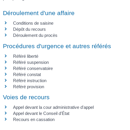
Déroulement d'une affaire
Conditions de saisine
Dépôt du recours
Déroulement du procès
Procédures d'urgence et autres référés
Référé liberté
Référé suspension
Référé conservatoire
Référé constat
Référé instruction
Référé provision
Voies de recours
Appel devant la cour administrative d'appel
Appel devant le Conseil d'État
Recours en cassation