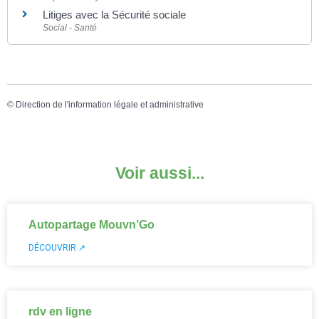
Litiges avec la Sécurité sociale
Social - Santé
©
Direction de l'information légale et administrative
Voir aussi...
Autopartage Mouvn’Go
DÉCOUVRIR ↗
rdv en ligne