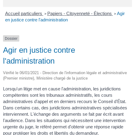
Accueil particuliers
Papiers - Citoyenneté - Élections
Agir
>
>
en justice contre l'administration
Dossier
Agir en justice contre
l'administration
Vérifié le 06/01/2021 - Direction de l'information légale et administrative
(Premier ministre), Ministère chargé de la justice
Lorsqu'un litige met en cause l'administration, les juridictions
compétentes sont les tribunaux administratifs, les cours
administratives d'appel et en derniers recours le Conseil d'État.
Dans certains cas, des juridictions administratives spécialisées
interviennent. L'échange des arguments se fait par écrit avant
l'audience. Dans les situations qui nécessitent une intervention
urgente du juge, le référé permet d'obtenir une réponse rapide
pour protéger les droits et libertés du demandeur.