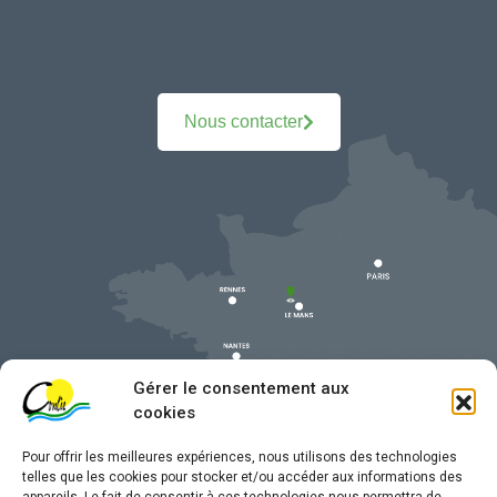
Nous contacter
Gérer le consentement aux
cookies
Pour offrir les meilleures expériences, nous utilisons des technologies
telles que les cookies pour stocker et/ou accéder aux informations des