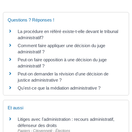
Questions ? Réponses !
La procédure en référé existe-t-elle devant le tribunal
administratif?
Comment faire appliquer une décision du juge
administratif ?
Peut-on faire opposition à une décision du juge
administratif ?
Peut-on demander la révision d'une décision de
justice administrative ?
Qu'est-ce que la médiation administrative ?
Et aussi
Litiges avec l'administration : recours administratif,
défenseur des droits
Papiers - Citoyenneté - Élections