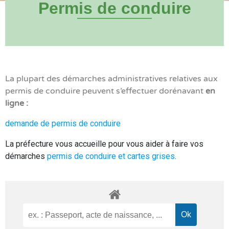
Permis de conduire
La plupart des démarches administratives relatives aux
permis de conduire peuvent s’effectuer dorénavant
en
ligne :
demande de permis de conduire
La préfecture vous accueille pour vous aider à faire vos
démarches
permis de conduire et cartes grises
.