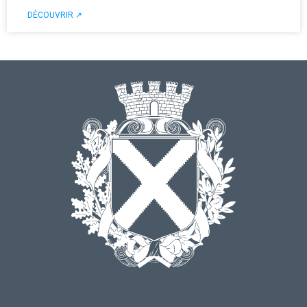
DÉCOUVRIR ↗