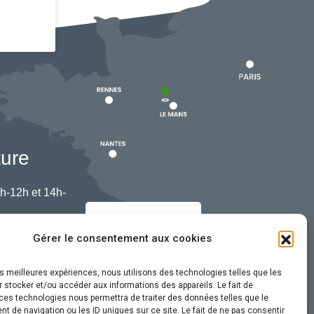
ture
h-12h et 14h-
Nous contacter
Gérer le consentement aux cookies
les meilleures expériences, nous utilisons des technologies telles que les
 stocker et/ou accéder aux informations des appareils. Le fait de
ces technologies nous permettra de traiter des données telles que le
 de navigation ou les ID uniques sur ce site. Le fait de ne pas consentir