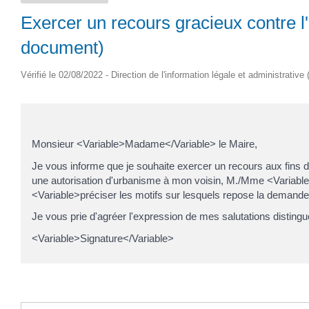
Exercer un recours gracieux contre l
document)
Vérifié le 02/08/2022 - Direction de l'information légale et administrative
Monsieur <Variable>Madame</Variable> le Maire,
Je vous informe que je souhaite exercer un recours aux fins 
une autorisation d'urbanisme à mon voisin, M./Mme <Variable>
<Variable>préciser les motifs sur lesquels repose la demande 
Je vous prie d'agréer l'expression de mes salutations disting
<Variable>Signature</Variable>