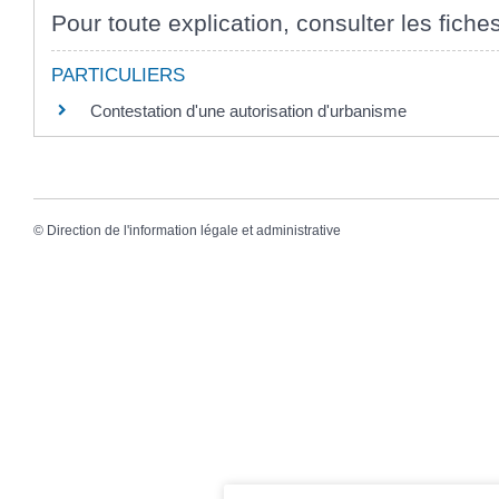
Pour toute explication, consulter les fiche
PARTICULIERS
Contestation d'une autorisation d'urbanisme
©
Direction de l'information légale et administrative