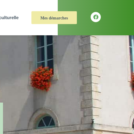
culturelle
Mes démarches