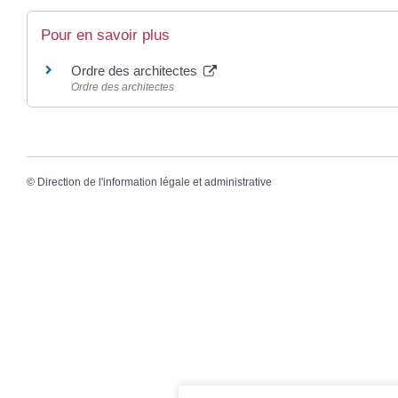
Pour en savoir plus
Ordre des architectes
Ordre des architectes
©
Direction de l'information légale et administrative