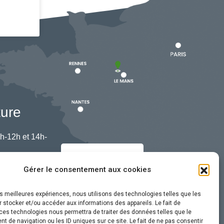
ture
h-12h et 14h-
Nous contacter
Gérer le consentement aux cookies
les meilleures expériences, nous utilisons des technologies telles que les
 stocker et/ou accéder aux informations des appareils. Le fait de
ces technologies nous permettra de traiter des données telles que le
 de navigation ou les ID uniques sur ce site. Le fait de ne pas consentir