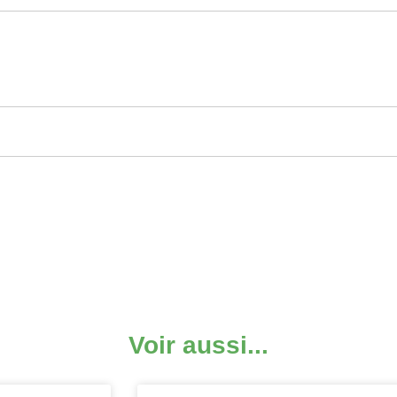
Voir aussi...