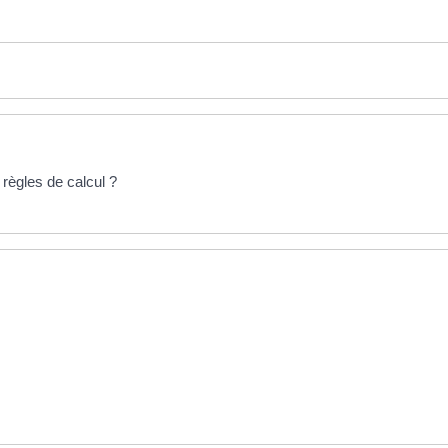
 règles de calcul ?