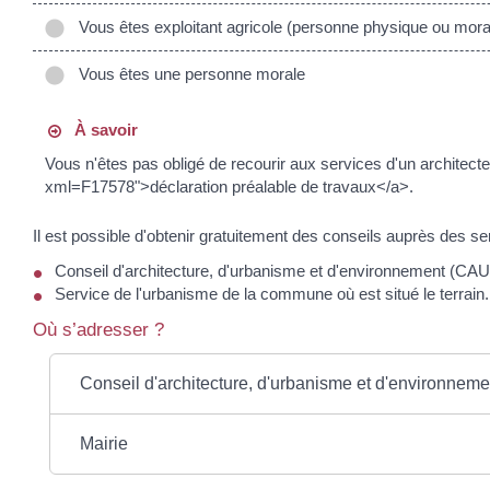
Vous êtes exploitant agricole (personne physique ou mora
Vous êtes une personne morale
À savoir
Vous n'êtes pas obligé de recourir aux services d'un architect
xml=F17578">déclaration préalable de travaux</a>.
Il est possible d'obtenir gratuitement des conseils auprès des se
Conseil d'architecture, d'urbanisme et d'environnement (CA
Service de l'urbanisme de la commune où est situé le terrain.
Où s’adresser ?
Conseil d'architecture, d'urbanisme et d'environne
Mairie