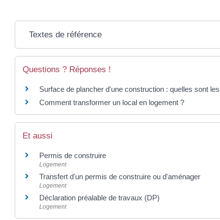
Textes de référence
Questions ? Réponses !
Surface de plancher d'une construction : quelles sont les
Comment transformer un local en logement ?
Et aussi
Permis de construire
Logement
Transfert d'un permis de construire ou d'aménager
Logement
Déclaration préalable de travaux (DP)
Logement