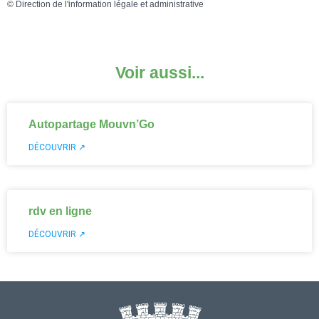
©
Direction de l'information légale et administrative
Voir aussi...
Autopartage Mouvn’Go
DÉCOUVRIR ↗
rdv en ligne
DÉCOUVRIR ↗