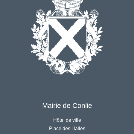
Mairie de Conlie
Hôtel de ville
Place des Halles