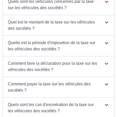
Quels sont les véhicules concernés par la taxe
sur les véhicules des sociétés ?
Quel est le montant de la taxe sur les véhicules
des sociétés ?
Quelle est la période d'imposition de la taxe sur
les véhicules des sociétés ?
Comment faire la déclaration pour la taxe sur les
véhicules des sociétés ?
Comment payer la taxe sur les véhicules des
sociétés ?
Quels sont les cas d'exonération de la taxe sur
les véhicules des sociétés ?