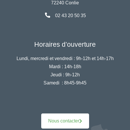
72240 Conlie
02 43 20 50 35
Horaires d’ouverture
Lundi, mercredi et vendredi :
9h-12h et 14h-17h
Mardi :
14h-18h
Jeudi :
9h-12h
Samedi :
8h45-9h45
Nous contacter