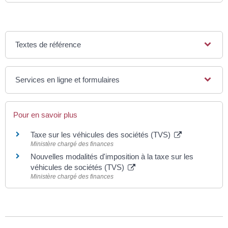
Textes de référence
Services en ligne et formulaires
Pour en savoir plus
Taxe sur les véhicules des sociétés (TVS)
Ministère chargé des finances
Nouvelles modalités d'imposition à la taxe sur les
véhicules de sociétés (TVS)
Ministère chargé des finances