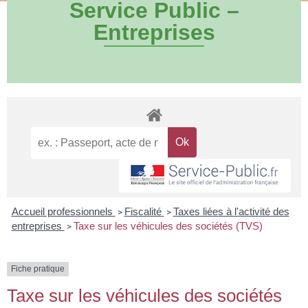
Service Public –
Entreprises
Accueil professionnels
Fiscalité
Taxes liées à l'activité des
>
>
entreprises
Taxe sur les véhicules des sociétés (TVS)
>
Fiche pratique
Taxe sur les véhicules des sociétés