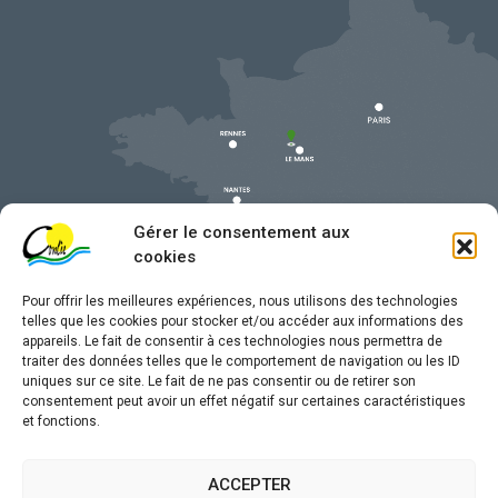
Gérer le consentement aux
cookies
Pour offrir les meilleures expériences, nous utilisons des technologies
telles que les cookies pour stocker et/ou accéder aux informations des
appareils. Le fait de consentir à ces technologies nous permettra de
traiter des données telles que le comportement de navigation ou les ID
uniques sur ce site. Le fait de ne pas consentir ou de retirer son
Mentions légales
consentement peut avoir un effet négatif sur certaines caractéristiques
et fonctions.
Confidentialité
Traitement de données personnelles
ACCEPTER