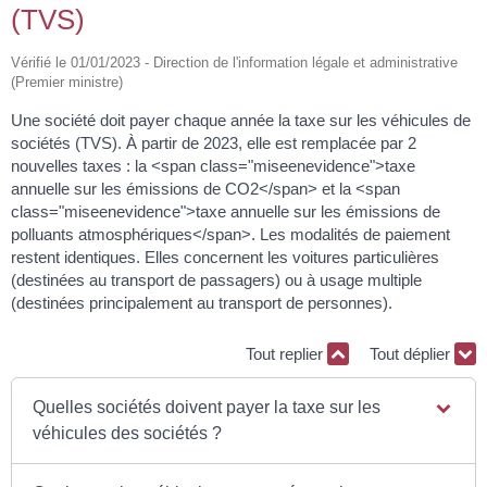
(TVS)
Vérifié le 01/01/2023 - Direction de l'information légale et administrative
(Premier ministre)
Une société doit payer chaque année la taxe sur les véhicules de
sociétés (TVS). À partir de 2023, elle est remplacée par 2
nouvelles taxes : la <span class="miseenevidence">taxe
annuelle sur les émissions de CO2</span> et la <span
class="miseenevidence">taxe annuelle sur les émissions de
polluants atmosphériques</span>. Les modalités de paiement
restent identiques. Elles concernent les voitures particulières
(destinées au transport de passagers) ou à usage multiple
(destinées principalement au transport de personnes).
Tout replier
Tout déplier
Quelles sociétés doivent payer la taxe sur les
véhicules des sociétés ?