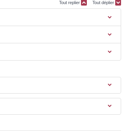
Tout replier
Tout déplier