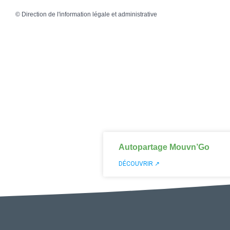
©
Direction de l'information légale et administrative
Autopartage Mouvn’Go
DÉCOUVRIR ↗