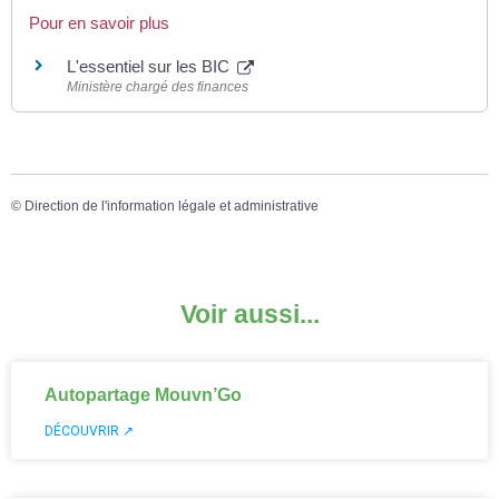
Pour en savoir plus
L'essentiel sur les BIC
Ministère chargé des finances
©
Direction de l'information légale et administrative
Voir aussi...
Autopartage Mouvn’Go
DÉCOUVRIR ↗