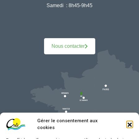
Samedi :
8h45-9h45
Nous contacter
Gérer le consentement aux
cookies