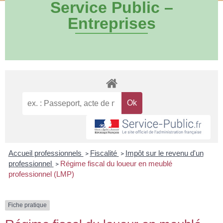
Service Public –
Entreprises
Accueil professionnels
Fiscalité
Impôt sur le revenu d'un
>
>
professionnel
Régime fiscal du loueur en meublé
>
professionnel (LMP)
Fiche pratique