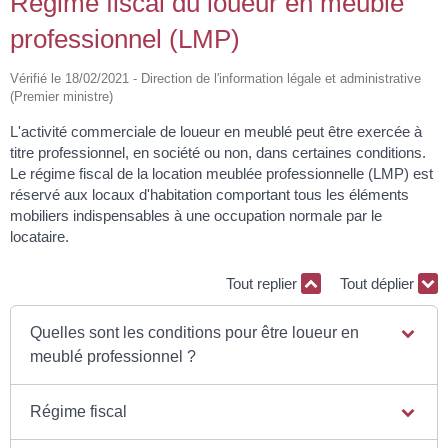
Régime fiscal du loueur en meublé
professionnel (LMP)
Vérifié le 18/02/2021 - Direction de l'information légale et administrative
(Premier ministre)
L'activité commerciale de loueur en meublé peut être exercée à
titre professionnel, en société ou non, dans certaines conditions.
Le régime fiscal de la location meublée professionnelle (LMP) est
réservé aux locaux d'habitation comportant tous les éléments
mobiliers indispensables à une occupation normale par le
locataire.
Tout replier
Tout déplier
Quelles sont les conditions pour être loueur en
meublé professionnel ?
Régime fiscal