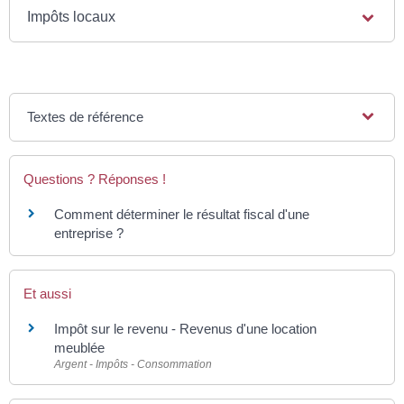
Impôts locaux
Textes de référence
Questions ? Réponses !
Comment déterminer le résultat fiscal d'une
entreprise ?
Et aussi
Impôt sur le revenu - Revenus d'une location
meublée
Argent - Impôts - Consommation