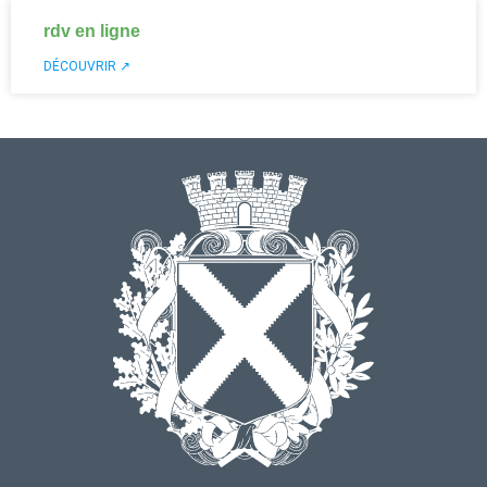
rdv en ligne
DÉCOUVRIR ↗