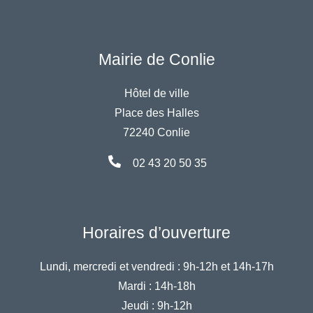
Mairie de Conlie
Hôtel de ville
Place des Halles
72240 Conlie
02 43 20 50 35
Horaires d’ouverture
Lundi, mercredi et vendredi :
9h-12h et 14h-17h
Mardi :
14h-18h
Jeudi :
9h-12h