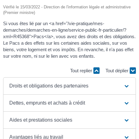
Vérifié le 15/03/2022 - Direction de l'information légale et administrative
(Premier ministre)
Si vous êtes lié par un <a href="/vie-pratique/mes-
demarches/demarches-en-ligne/service-public-fr-particulier/?
xml=R45368">Pacs</a>, vous avez des droits et des obligations.
Le Pacs a des effets sur les certaines aides sociales, sur vos
biens, votre logement et vos impôts. En revanche, il n'a pas effet
sur votre nom, ni sur le lien avec vos enfants.
Tout replier
Tout déplier
Droits et obligations des partenaires
Dettes, emprunts et achats à crédit
Aides et prestations sociales
Avantages liés au travail