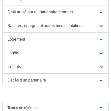
Droit au séjour du partenaire étranger
Salaires, épargne et autres biens mobiliers
Logement
Impôts
Enfants
Décès d'un partenaire
Textes de référence