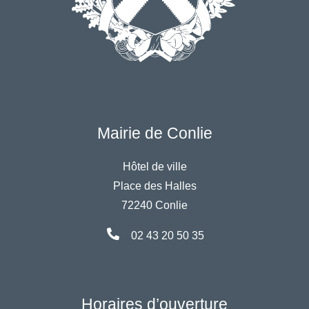
Mairie de Conlie
Hôtel de ville
Place des Halles
72240 Conlie
02 43 20 50 35
Horaires d’ouverture