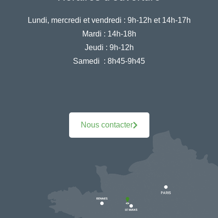
Lundi, mercredi et vendredi :
9h-12h et 14h-17h
Mardi :
14h-18h
Jeudi :
9h-12h
Samedi :
8h45-9h45
Nous contacter