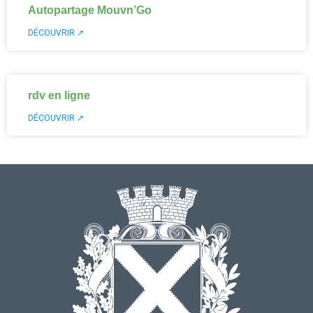
Autopartage Mouvn’Go
DÉCOUVRIR ↗
rdv en ligne
DÉCOUVRIR ↗