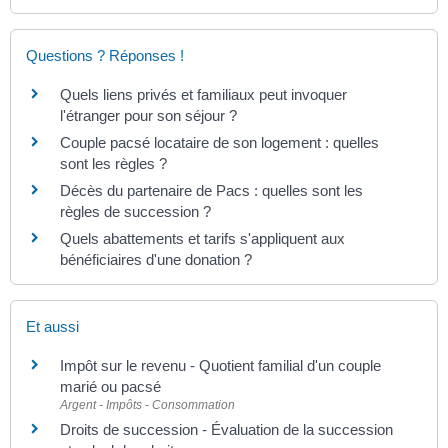
Questions ? Réponses !
Quels liens privés et familiaux peut invoquer
l'étranger pour son séjour ?
Couple pacsé locataire de son logement : quelles
sont les règles ?
Décès du partenaire de Pacs : quelles sont les
règles de succession ?
Quels abattements et tarifs s'appliquent aux
bénéficiaires d'une donation ?
Et aussi
Impôt sur le revenu - Quotient familial d'un couple
marié ou pacsé
Argent - Impôts - Consommation
Droits de succession - Évaluation de la succession