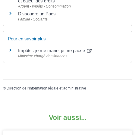
et calcul des droits
Argent - Impôts - Consommation
Dissoudre un Pacs
Famille - Scolarité
Pour en savoir plus
Impôts : je me marie, je me pacse
Ministère chargé des finances
©
Direction de l'information légale et administrative
Voir aussi...