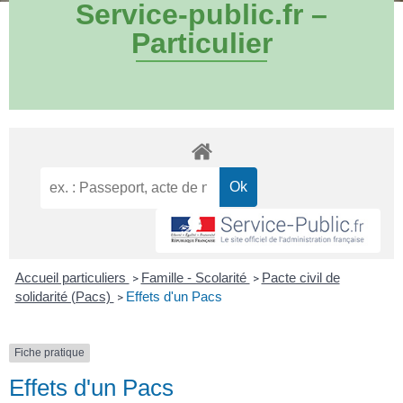
Service-public.fr –
Particulier
Accueil particuliers
Famille - Scolarité
Pacte civil de
>
>
solidarité (Pacs)
Effets d'un Pacs
>
Fiche pratique
Effets d'un Pacs