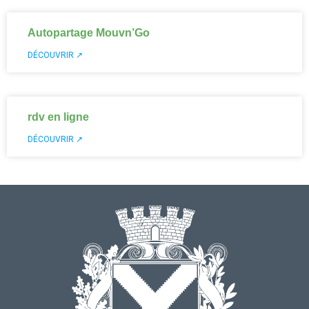
Autopartage Mouvn’Go
DÉCOUVRIR ↗
rdv en ligne
DÉCOUVRIR ↗