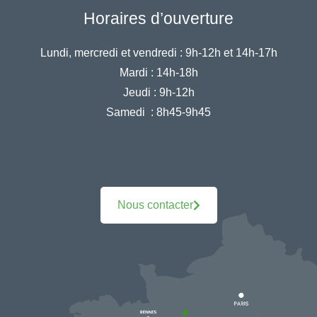
Horaires d’ouverture
Lundi, mercredi et vendredi :
9h-12h et 14h-17h
Mardi :
14h-18h
Jeudi :
9h-12h
Samedi :
8h45-9h45
Nous contacter