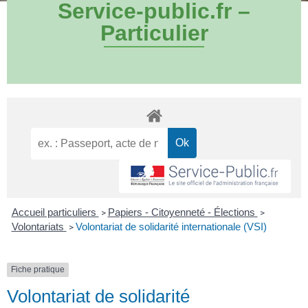
Service-public.fr –
Particulier
Accueil particuliers
Papiers - Citoyenneté - Élections
>
>
Volontariats
Volontariat de solidarité internationale (VSI)
>
Fiche pratique
Volontariat de solidarité