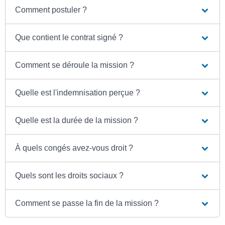
Comment postuler ?
Que contient le contrat signé ?
Comment se déroule la mission ?
Quelle est l'indemnisation perçue ?
Quelle est la durée de la mission ?
À quels congés avez-vous droit ?
Quels sont les droits sociaux ?
Comment se passe la fin de la mission ?