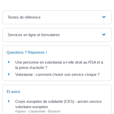
Textes de référence
Services en ligne et formulaires
Questions ? Réponses !
Une personne en volontariat a-t-elle droit au RSA et à
la prime d'activité ?
Volontariat : comment choisir son service civique ?
Et aussi
Corps européen de solidarité (CES) : ancien service
volontaire européen
Papiers - Citoyenneté - Élections