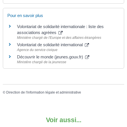
Pour en savoir plus
Volontariat de solidarité internationale : liste des
associations agréées
Ministère chargé de l'Europe et des affaires étrangères
Volontariat de solidarité international
Agence du service civique
Découvrir le monde (jeunes.gouv.fr)
Ministère chargé de la jeunesse
©
Direction de l'information légale et administrative
Voir aussi...