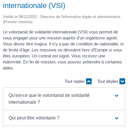
internationale (VSI)
Vérifié le 08/12/2022 - Direction de l'information légale et administrative
(Premier ministre)
Le volontariat de solidarité internationale (VSI) vous permet de
vous engager pour une mission auprès d'un organisme agréé.
Vous devez être majeur. Il n'y a pas de condition de nationalité, ni
de limite d'âge. Les missions se déroulent hors d'Europe si vous
êtes européen. Un contrat est signé. Vous recevez une
indemnité. En fin de mission, vous pouvez prétendre à certaines
aides.
Tout replier
Tout déplier
Qu'est-ce que le volontariat de solidarité
internationale ?
Qui peut être volontaire ?