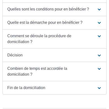
Quelles sont les conditions pour en bénéficier ?
Quelle est la démarche pour en bénéficier ?
Comment se déroule la procédure de
domiciliation ?
Décision
Combien de temps est accordée la
domiciliation ?
Fin de la domiciliation