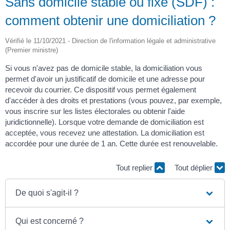
Sans domicile stable ou fixe (SDF) :
comment obtenir une domiciliation ?
Vérifié le 11/10/2021 - Direction de l'information légale et administrative
(Premier ministre)
Si vous n'avez pas de domicile stable, la domiciliation vous
permet d'avoir un justificatif de domicile et une adresse pour
recevoir du courrier. Ce dispositif vous permet également
d'accéder à des droits et prestations (vous pouvez, par exemple,
vous inscrire sur les listes électorales ou obtenir l'aide
juridictionnelle). Lorsque votre demande de domiciliation est
acceptée, vous recevez une attestation. La domiciliation est
accordée pour une durée de 1 an. Cette durée est renouvelable.
Tout replier
Tout déplier
De quoi s'agit-il ?
Qui est concerné ?