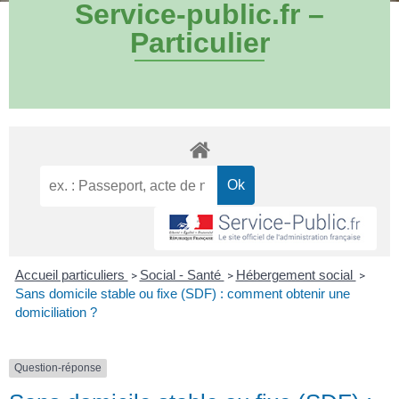
Service-public.fr –
Particulier
Accueil particuliers
Social - Santé
Hébergement social
>
>
>
Sans domicile stable ou fixe (SDF) : comment obtenir une
domiciliation ?
Question-réponse