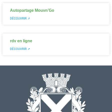
Autopartage Mouvn’Go
DÉCOUVRIR ↗
rdv en ligne
DÉCOUVRIR ↗