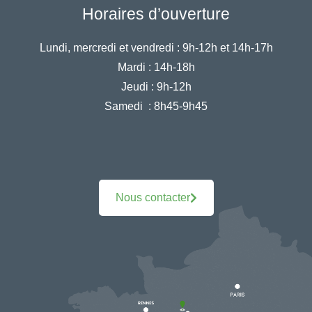
Horaires d’ouverture
Lundi, mercredi et vendredi :
9h-12h et 14h-17h
Mardi :
14h-18h
Jeudi :
9h-12h
Samedi :
8h45-9h45
Nous contacter