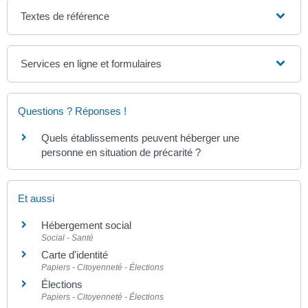
Textes de référence
Services en ligne et formulaires
Questions ? Réponses !
Quels établissements peuvent héberger une
personne en situation de précarité ?
Et aussi
Hébergement social
Social - Santé
Carte d'identité
Papiers - Citoyenneté - Élections
Élections
Papiers - Citoyenneté - Élections