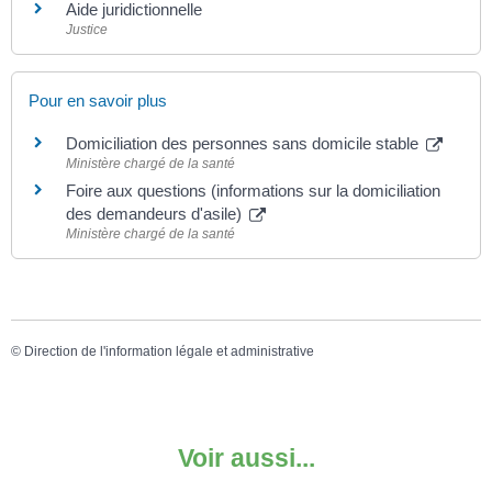
Aide juridictionnelle
Justice
Pour en savoir plus
Domiciliation des personnes sans domicile stable
Ministère chargé de la santé
Foire aux questions (informations sur la domiciliation
des demandeurs d'asile)
Ministère chargé de la santé
©
Direction de l'information légale et administrative
Voir aussi...