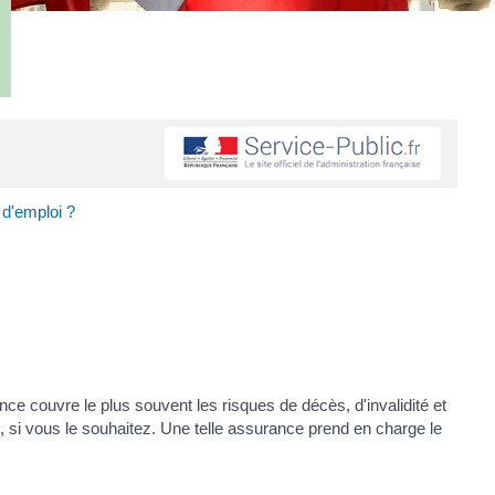
 d'emploi ?
 couvre le plus souvent les risques de décès, d'invalidité et
 si vous le souhaitez. Une telle assurance prend en charge le