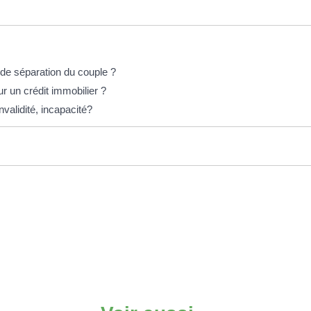
 de séparation du couple ?
 un crédit immobilier ?
nvalidité, incapacité?