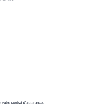
 votre contrat d'assurance.