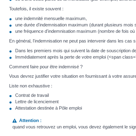
Toutefois, il existe souvent :
une indemnité mensuelle maximum,
une durée d'indemnisation maximum (durant plusieurs mois 
une fréquence d'indemnisation maximum (nombre de fois où l
En général, l'indemnisation ne peut pas intervenir dans les cas s
Dans les premiers mois qui suivent la date de souscription 
Immédiatement après la perte de votre emploi (<span class=
Comment faire pour être indemnisé ?
Vous devrez justifier votre situation en fournissant à votre assu
Liste non exhaustive :
Contrat de travail
Lettre de licenciement
Attestation destinée à Pôle emploi
Attention :
quand vous retrouvez un emploi, vous devez également le signa