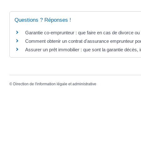
Questions ? Réponses !
Garantie co-emprunteur : que faire en cas de divorce ou
Comment obtenir un contrat d'assurance emprunteur pour
Assurer un prêt immobilier : que sont la garantie décès, i
©
Direction de l'information légale et administrative