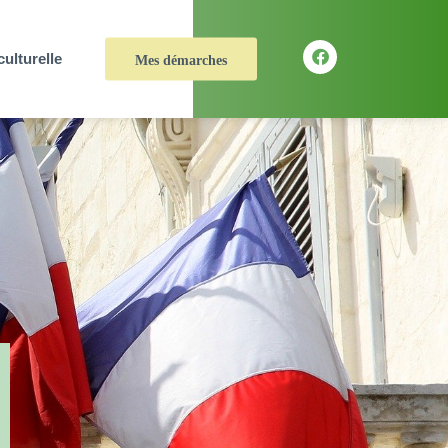
culturelle
Mes démarches