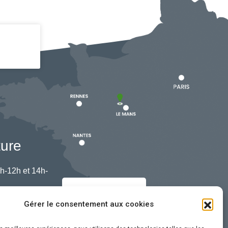
ture
h-12h et 14h-
Nous contacter
Gérer le consentement aux cookies