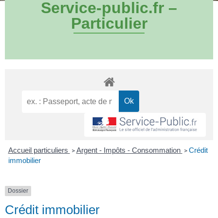
Service-public.fr –
Particulier
Accueil particuliers
Argent - Impôts - Consommation
Crédit
>
>
immobilier
Dossier
Crédit immobilier