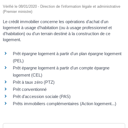
Vérifié le 08/01/2020 - Direction de l'information légale et administrative
(Premier ministre)
Le crédit immobilier concerne les opérations d'achat d'un
logement à usage d'habitation (ou à usage professionnel et
d'habitation) ou d'un terrain destiné à la construction de ce
logement.
Prêt épargne logement à partir d'un plan épargne logement
(PEL)
Prêt épargne logement à partir d'un compte épargne
logement (CEL)
Prêt à taux zéro (PTZ)
Prêt conventionné
Prêt d'accession sociale (PAS)
Prêts immobiliers complémentaires (Action logement...)