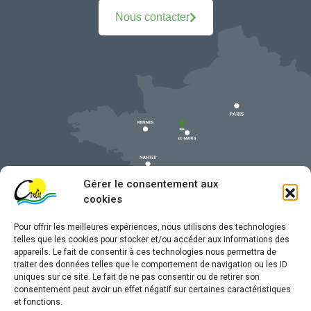
Nous contacter
Gérer le consentement aux
cookies
Pour offrir les meilleures expériences, nous utilisons des technologies
telles que les cookies pour stocker et/ou accéder aux informations des
appareils. Le fait de consentir à ces technologies nous permettra de
traiter des données telles que le comportement de navigation ou les ID
uniques sur ce site. Le fait de ne pas consentir ou de retirer son
Mentions légales
consentement peut avoir un effet négatif sur certaines caractéristiques
et fonctions.
Confidentialité