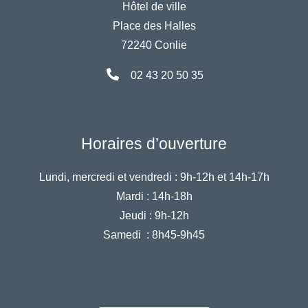
Hôtel de ville
Place des Halles
72240 Conlie
02 43 20 50 35
Horaires d’ouverture
Lundi, mercredi et vendredi :
9h-12h et 14h-17h
Mardi :
14h-18h
Jeudi :
9h-12h
Samedi :
8h45-9h45