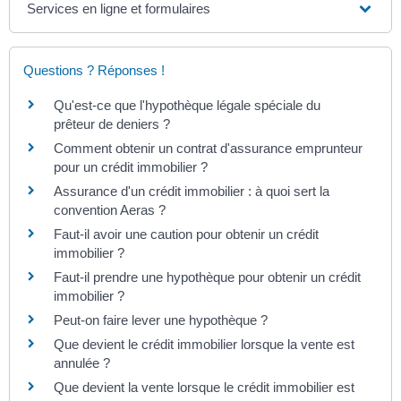
Services en ligne et formulaires
Questions ? Réponses !
Qu'est-ce que l'hypothèque légale spéciale du
prêteur de deniers ?
Comment obtenir un contrat d'assurance emprunteur
pour un crédit immobilier ?
Assurance d'un crédit immobilier : à quoi sert la
convention Aeras ?
Faut-il avoir une caution pour obtenir un crédit
immobilier ?
Faut-il prendre une hypothèque pour obtenir un crédit
immobilier ?
Peut-on faire lever une hypothèque ?
Que devient le crédit immobilier lorsque la vente est
annulée ?
Que devient la vente lorsque le crédit immobilier est