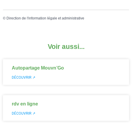
©
Direction de l'information légale et administrative
Voir aussi...
Autopartage Mouvn’Go
DÉCOUVRIR ↗
rdv en ligne
DÉCOUVRIR ↗