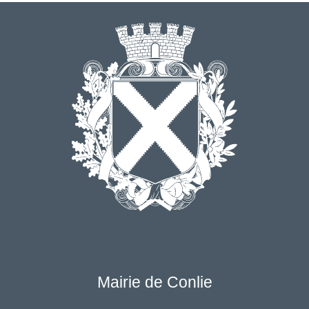
Mairie de Conlie