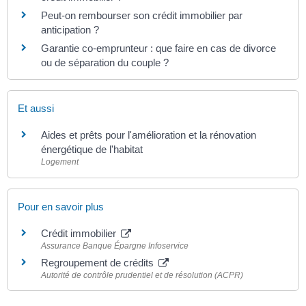
Peut-on rembourser son crédit immobilier par
anticipation ?
Garantie co-emprunteur : que faire en cas de divorce
ou de séparation du couple ?
Et aussi
Aides et prêts pour l'amélioration et la rénovation
énergétique de l'habitat
Logement
Pour en savoir plus
Crédit immobilier
Assurance Banque Épargne Infoservice
Regroupement de crédits
Autorité de contrôle prudentiel et de résolution (ACPR)