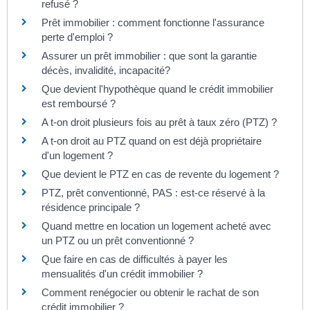
refusé ?
Prêt immobilier : comment fonctionne l'assurance
perte d'emploi ?
Assurer un prêt immobilier : que sont la garantie
décès, invalidité, incapacité?
Que devient l'hypothèque quand le crédit immobilier
est remboursé ?
A t-on droit plusieurs fois au prêt à taux zéro (PTZ) ?
A t-on droit au PTZ quand on est déjà propriétaire
d'un logement ?
Que devient le PTZ en cas de revente du logement ?
PTZ, prêt conventionné, PAS : est-ce réservé à la
résidence principale ?
Quand mettre en location un logement acheté avec
un PTZ ou un prêt conventionné ?
Que faire en cas de difficultés à payer les
mensualités d'un crédit immobilier ?
Comment renégocier ou obtenir le rachat de son
crédit immobilier ?