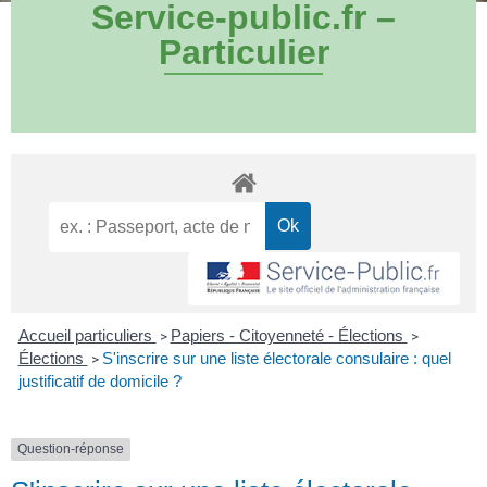
Service-public.fr –
Particulier
Accueil particuliers
Papiers - Citoyenneté - Élections
>
>
Élections
S'inscrire sur une liste électorale consulaire : quel
>
justificatif de domicile ?
Question-réponse