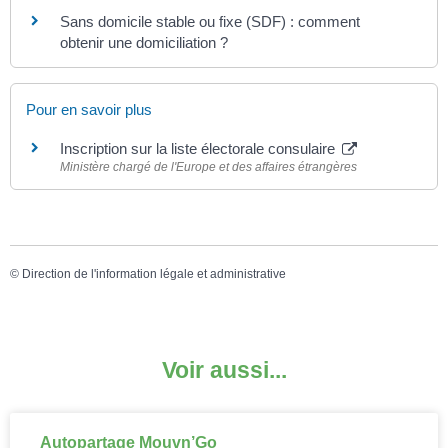
Sans domicile stable ou fixe (SDF) : comment
obtenir une domiciliation ?
Pour en savoir plus
Inscription sur la liste électorale consulaire
Ministère chargé de l'Europe et des affaires étrangères
©
Direction de l'information légale et administrative
Voir aussi...
Autopartage Mouvn’Go