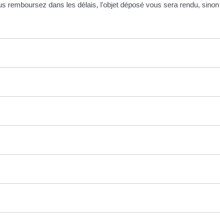
s remboursez dans les délais, l'objet déposé vous sera rendu, sinon 