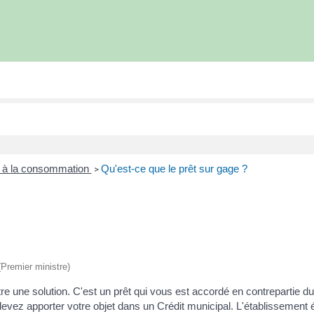
t à la consommation
Qu'est-ce que le prêt sur gage ?
>
 (Premier ministre)
 une solution. C'est un prêt qui vous est accordé en contrepartie du 
vez apporter votre objet dans un Crédit municipal. L'établissement é