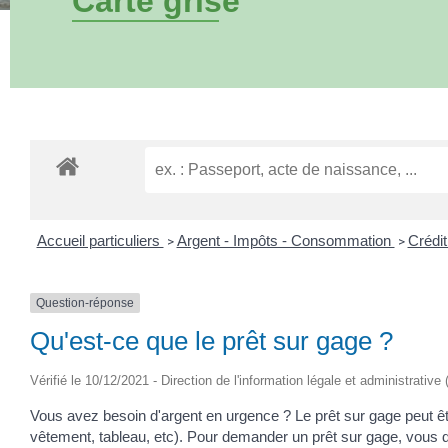
Carte grise
Accueil particuliers
Argent - Impôts - Consommation
Crédi
>
>
Question-réponse
Qu'est-ce que le prêt sur gage ?
Vérifié le 10/12/2021 - Direction de l'information légale et administrative
Vous avez besoin d'argent en urgence ? Le prêt sur gage peut être
vêtement, tableau, etc). Pour demander un prêt sur gage, vous de