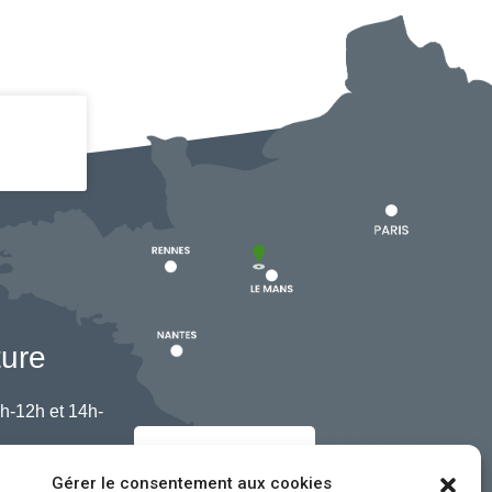
ture
h-12h et 14h-
Nous contacter
Gérer le consentement aux cookies