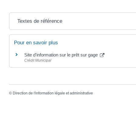
Textes de référence
Pour en savoir plus
Site d'information sur le prêt sur gage
Crédit Municipal
©
Direction de l'information légale et administrative