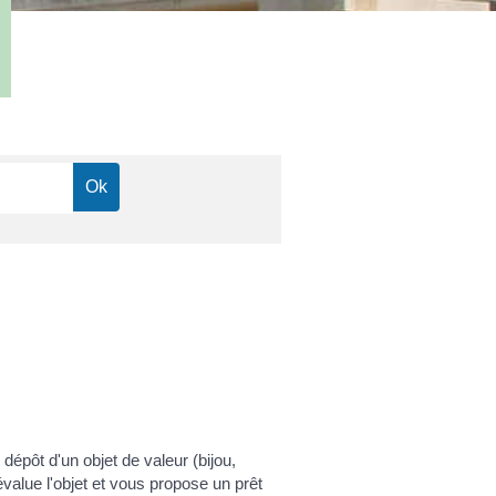
dépôt d'un objet de valeur (bijou,
value l'objet et vous propose un prêt