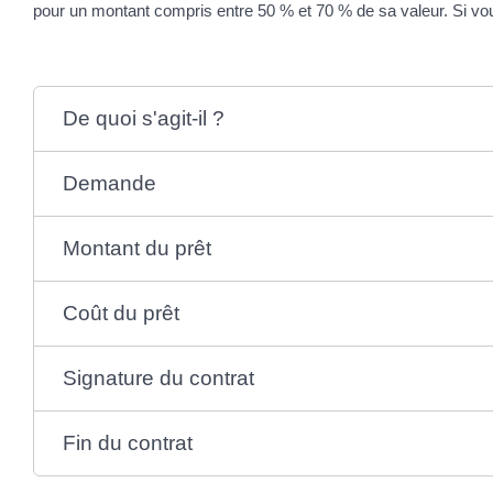
pour un montant compris entre 50 % et 70 % de sa valeur. Si vou
De quoi s'agit-il ?
Demande
Montant du prêt
Coût du prêt
Signature du contrat
Fin du contrat