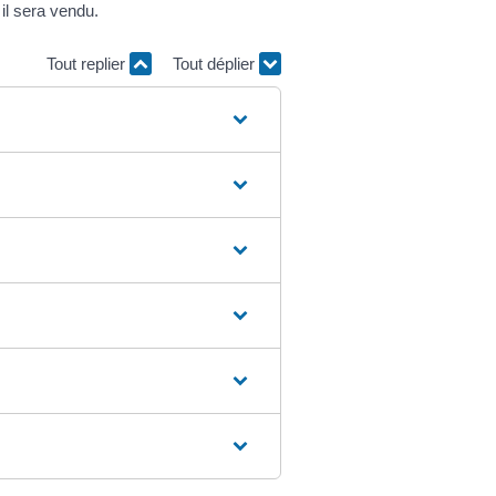
il sera vendu.
Tout replier
Tout déplier