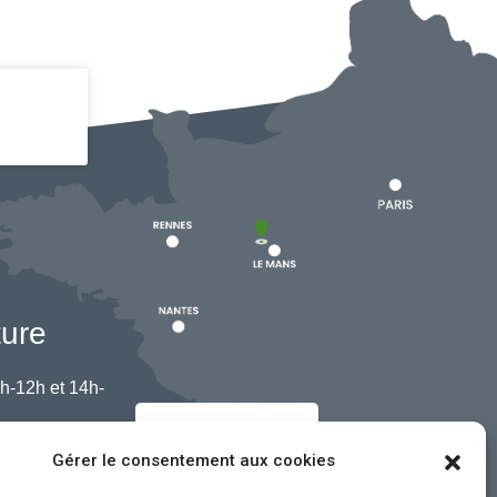
ture
h-12h et 14h-
Nous contacter
Gérer le consentement aux cookies