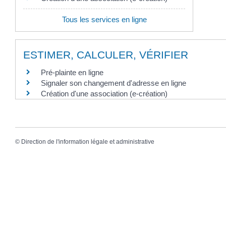
Tous les services en ligne
ESTIMER, CALCULER, VÉRIFIER
Pré-plainte en ligne
Signaler son changement d'adresse en ligne
Création d'une association (e-création)
©
Direction de l'information légale et administrative