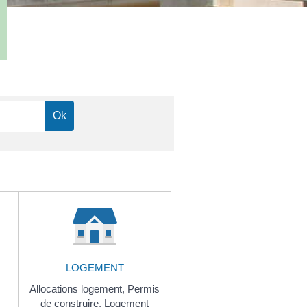
LOGEMENT
Allocations logement,
Permis
de construire,
Logement