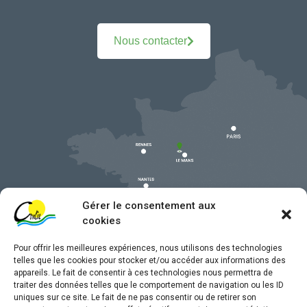
Nous contacter
Gérer le consentement aux
cookies
Pour offrir les meilleures expériences, nous utilisons des technologies
telles que les cookies pour stocker et/ou accéder aux informations des
appareils. Le fait de consentir à ces technologies nous permettra de
traiter des données telles que le comportement de navigation ou les ID
uniques sur ce site. Le fait de ne pas consentir ou de retirer son
Mentions légales