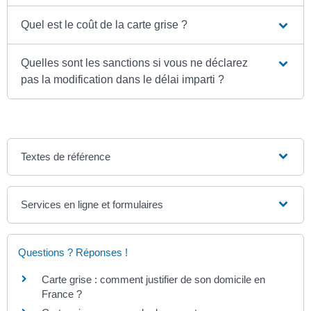
Quel est le coût de la carte grise ?
Quelles sont les sanctions si vous ne déclarez
pas la modification dans le délai imparti ?
Textes de référence
Services en ligne et formulaires
Questions ? Réponses !
Carte grise : comment justifier de son domicile en
France ?