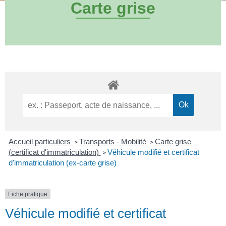
Carte grise
Accueil particuliers
Transports - Mobilité
Carte grise
>
>
(certificat d'immatriculation)
Véhicule modifié et certificat
>
d'immatriculation (ex-carte grise)
Fiche pratique
Véhicule modifié et certificat