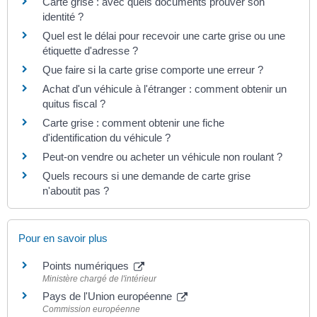
Carte grise : avec quels documents prouver son
identité ?
Quel est le délai pour recevoir une carte grise ou une
étiquette d'adresse ?
Que faire si la carte grise comporte une erreur ?
Achat d'un véhicule à l'étranger : comment obtenir un
quitus fiscal ?
Carte grise : comment obtenir une fiche
d'identification du véhicule ?
Peut-on vendre ou acheter un véhicule non roulant ?
Quels recours si une demande de carte grise
n'aboutit pas ?
Pour en savoir plus
Points numériques
Ministère chargé de l'intérieur
Pays de l'Union européenne
Commission européenne