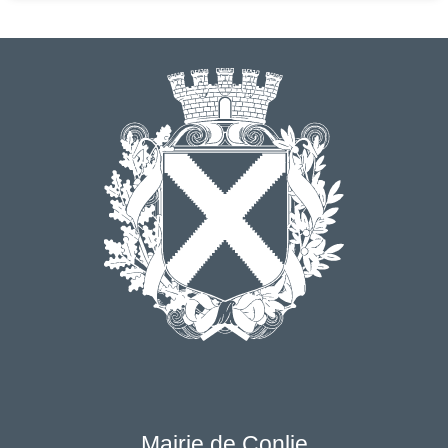
Mairie de Conlie