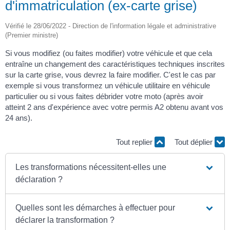
d'immatriculation (ex-carte grise)
Vérifié le 28/06/2022 - Direction de l'information légale et administrative
(Premier ministre)
Si vous modifiez (ou faites modifier) votre véhicule et que cela
entraîne un changement des caractéristiques techniques inscrites
sur la carte grise, vous devrez la faire modifier. C'est le cas par
exemple si vous transformez un véhicule utilitaire en véhicule
particulier ou si vous faites débrider votre moto (après avoir
atteint 2 ans d'expérience avec votre permis A2 obtenu avant vos
24 ans).
Tout replier
Tout déplier
Les transformations nécessitent-elles une
déclaration ?
Quelles sont les démarches à effectuer pour
déclarer la transformation ?