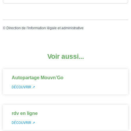
©
Direction de l'information légale et administrative
Voir aussi...
Autopartage Mouvn’Go
DÉCOUVRIR ↗
rdv en ligne
DÉCOUVRIR ↗