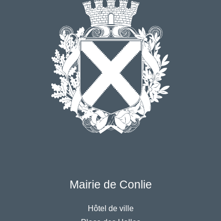
Mairie de Conlie
Hôtel de ville