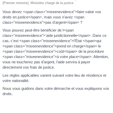
(Premier ministre), Ministère chargé de la justice
Vous devez <span class="miseenevidence">faire valoir vos
droits en justice</span>, mais vous n'avez <span
class="miseenevidence">pas d'argent</span> ?
Vous pouvez peut-être bénéficier de l<span
class="miseenevidence">'aide juridictionnelle</span>. Dans ce
cas, c'est <span class="miseenevidence">l'État </span>qui
<span class="miseenevidence">prend en charge</span> le
<span class="miseenevidence">coût</span> de la procédure
<span class="miseenevidence">à votre place</span>. Attention,
vous ne toucherez pas d'argent, l'aide servira à payer
directement vos frais de justice.
Les règles applicables varient suivant votre lieu de résidence et
votre nationalité.
Nous vous guidons dans votre démarche et vous expliquons vos
droits.