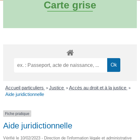
Carte grise
Accueil particuliers
Justice
Accès au droit et à la justice
>
>
>
Aide juridictionnelle
Fiche pratique
Aide juridictionnelle
Vérifié le 10/02/2023 - Direction de l'information légale et administrative