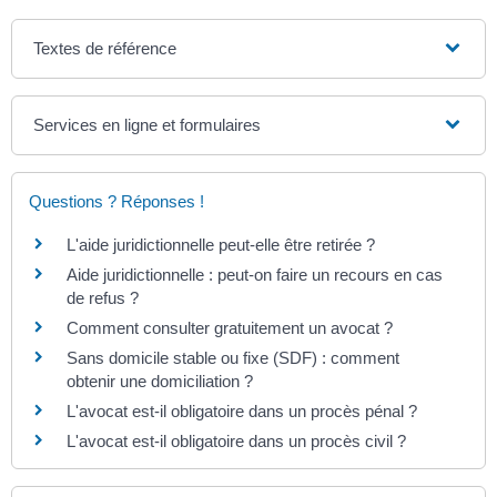
Textes de référence
Services en ligne et formulaires
Questions ? Réponses !
L'aide juridictionnelle peut-elle être retirée ?
Aide juridictionnelle : peut-on faire un recours en cas
de refus ?
Comment consulter gratuitement un avocat ?
Sans domicile stable ou fixe (SDF) : comment
obtenir une domiciliation ?
L'avocat est-il obligatoire dans un procès pénal ?
L'avocat est-il obligatoire dans un procès civil ?