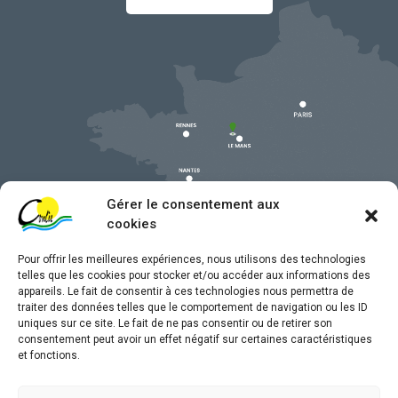
Gérer le consentement aux
cookies
Pour offrir les meilleures expériences, nous utilisons des technologies
telles que les cookies pour stocker et/ou accéder aux informations des
appareils. Le fait de consentir à ces technologies nous permettra de
traiter des données telles que le comportement de navigation ou les ID
uniques sur ce site. Le fait de ne pas consentir ou de retirer son
Mentions légales
consentement peut avoir un effet négatif sur certaines caractéristiques
et fonctions.
Confidentialité