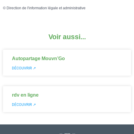
©
Direction de l'information légale et administrative
Voir aussi...
Autopartage Mouvn’Go
DÉCOUVRIR ↗
rdv en ligne
DÉCOUVRIR ↗