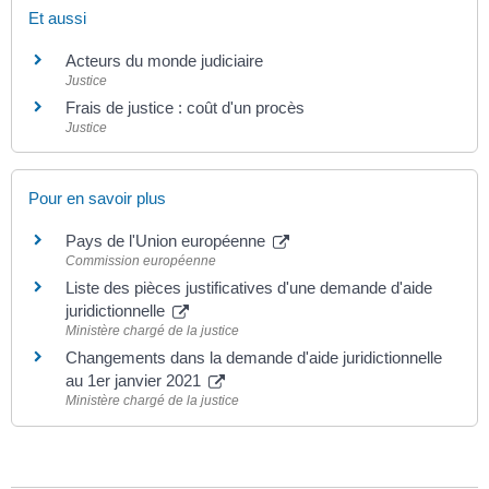
Et aussi
Acteurs du monde judiciaire
Justice
Frais de justice : coût d'un procès
Justice
Pour en savoir plus
Pays de l'Union européenne
Commission européenne
Liste des pièces justificatives d'une demande d'aide
juridictionnelle
Ministère chargé de la justice
Changements dans la demande d'aide juridictionnelle
au 1er janvier 2021
Ministère chargé de la justice