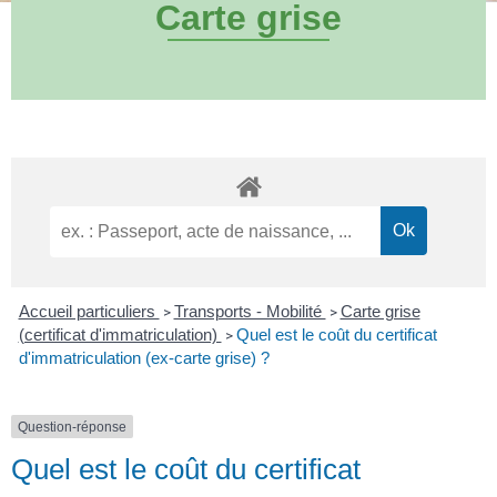
Carte grise
Accueil particuliers
Transports - Mobilité
Carte grise
>
>
(certificat d'immatriculation)
Quel est le coût du certificat
>
d'immatriculation (ex-carte grise) ?
Question-réponse
Quel est le coût du certificat