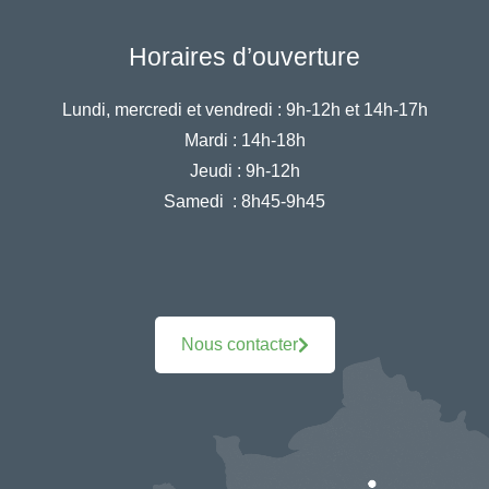
Horaires d’ouverture
Lundi, mercredi et vendredi :
9h-12h et 14h-17h
Mardi :
14h-18h
Jeudi :
9h-12h
Samedi :
8h45-9h45
Nous contacter