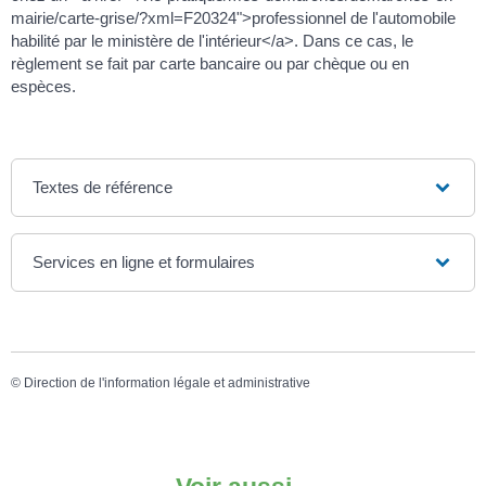
mairie/carte-grise/?xml=F20324">professionnel de l'automobile
habilité par le ministère de l'intérieur</a>. Dans ce cas, le
règlement se fait par carte bancaire ou par chèque ou en
espèces.
Textes de référence
Services en ligne et formulaires
©
Direction de l'information légale et administrative