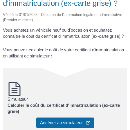
d'immatriculation (ex-carte grise) ?
Vérifié le 01/01/2023 - Direction de l'information légale et administrative
(Premier ministre)
Vous achetez un véhicule neuf ou d'occasion et souhaitez
connaître le coût du certificat d'immatriculation (ex-carte grise) ?
Vous pouvez calculer le coût de votre certificat d'immatriculation
en utilisant ce simulateur :
Simulateur
Calculer le coût du certificat d'immatriculation (ex-carte
grise)
Accéder au simulateur