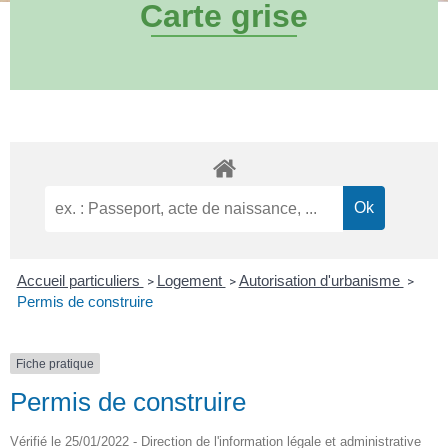
Carte grise
Accueil particuliers
Logement
Autorisation d'urbanisme
>
>
>
Permis de construire
Fiche pratique
Permis de construire
Vérifié le 25/01/2022 - Direction de l'information légale et administrative