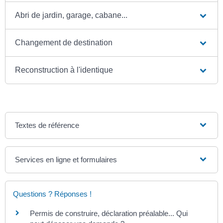
Abri de jardin, garage, cabane...
Changement de destination
Reconstruction à l'identique
Textes de référence
Services en ligne et formulaires
Questions ? Réponses !
Permis de construire, déclaration préalable... Qui