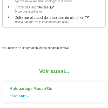
Agence de la transition écologique (Ademe)
Ordre des architectes
Ordre des architectes
Définition et calcul de la surface de plancher
Institut national de la consommation (INC)
©
Direction de l'information légale et administrative
Voir aussi...
Autopartage Mouvn’Go
DÉCOUVRIR ↗