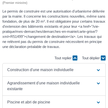
(Premier ministre)
Le permis de construire est une autorisation d'urbanisme délivrée
par la mairie. Il concerne les constructions nouvelles, même sans
fondation, de plus de 20 m². Il est obligatoire pour certains travaux
d'extension des bâtiments existants et pour leur <a href="/vie-
pratique/mes-demarches/demarches-en-mairie/carte-grise/?
xml=R51499">changement de destination</a>. Les travaux qui
ne relèvent pas du permis de construire nécessitent en principe
une déclaration préalable de travaux.
Tout replier
Tout déplier
Construction d'une maison individuelle
Agrandissement d'une maison individuelle
existante
Piscine et abri de piscine