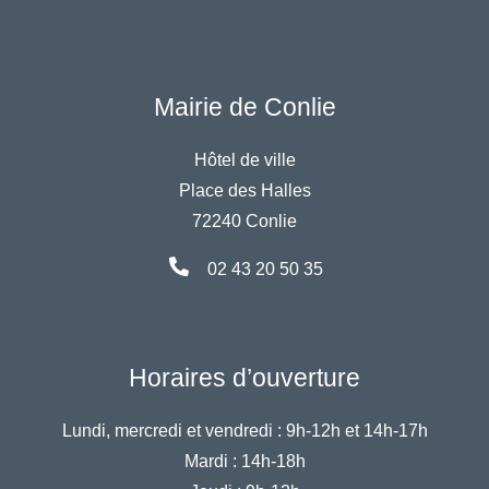
Mairie de Conlie
Hôtel de ville
Place des Halles
72240 Conlie
02 43 20 50 35
Horaires d’ouverture
Lundi, mercredi et vendredi :
9h-12h et 14h-17h
Mardi :
14h-18h