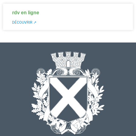
rdv en ligne
DÉCOUVRIR ↗