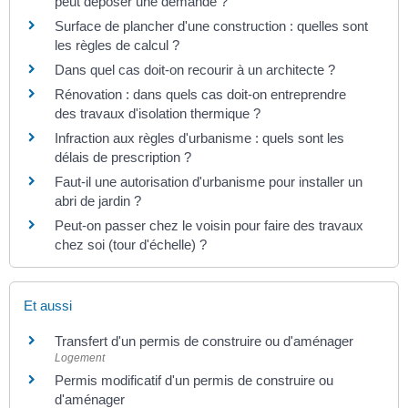
peut déposer une demande ?
Surface de plancher d'une construction : quelles sont
les règles de calcul ?
Dans quel cas doit-on recourir à un architecte ?
Rénovation : dans quels cas doit-on entreprendre
des travaux d'isolation thermique ?
Infraction aux règles d'urbanisme : quels sont les
délais de prescription ?
Faut-il une autorisation d'urbanisme pour installer un
abri de jardin ?
Peut-on passer chez le voisin pour faire des travaux
chez soi (tour d'échelle) ?
Et aussi
Transfert d'un permis de construire ou d'aménager
Logement
Permis modificatif d'un permis de construire ou
d'aménager