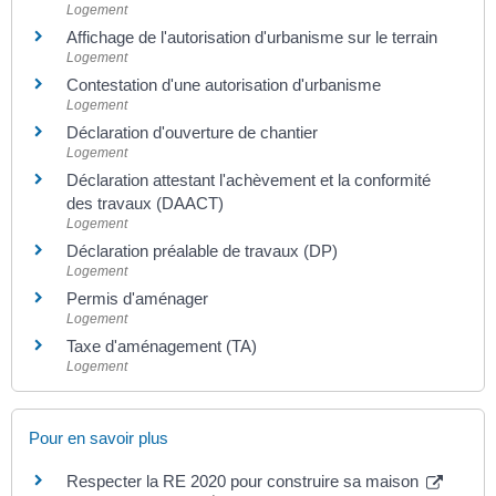
Logement
Affichage de l'autorisation d'urbanisme sur le terrain
Logement
Contestation d'une autorisation d'urbanisme
Logement
Déclaration d'ouverture de chantier
Logement
Déclaration attestant l'achèvement et la conformité
des travaux (DAACT)
Logement
Déclaration préalable de travaux (DP)
Logement
Permis d'aménager
Logement
Taxe d'aménagement (TA)
Logement
Pour en savoir plus
Respecter la RE 2020 pour construire sa maison