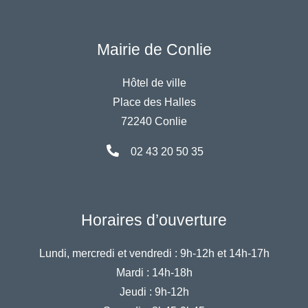
Mairie de Conlie
Hôtel de ville
Place des Halles
72240 Conlie
02 43 20 50 35
Horaires d’ouverture
Lundi, mercredi et vendredi :
9h-12h et 14h-17h
Mardi :
14h-18h
Jeudi :
9h-12h