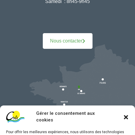
Samedi :
8h45-9h45
Nous contacter
Gérer le consentement aux
cookies
Pour offrir les meilleures expériences, nous utilisons des technologies