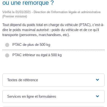
ou une remorque ?
Vérifié le 01/01/2021 - Direction de l'information légale et administrative
(Premier ministre)
Tout dépend du poids total en charge du véhicule (PTAC), c'est-à-
dire le poids maximal autorisé : poids du véhicule et de ce qu'il
transporte (personnes, marchandises, etc).
PTAC de plus de 500 kg
PTAC inférieur ou égal à 500 kg
Textes de référence
Services en ligne et formulaires