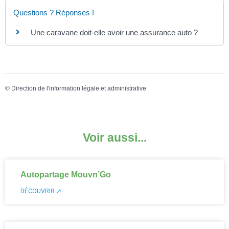
Questions ? Réponses !
Une caravane doit-elle avoir une assurance auto ?
©
Direction de l'information légale et administrative
Voir aussi...
Autopartage Mouvn’Go
DÉCOUVRIR ↗