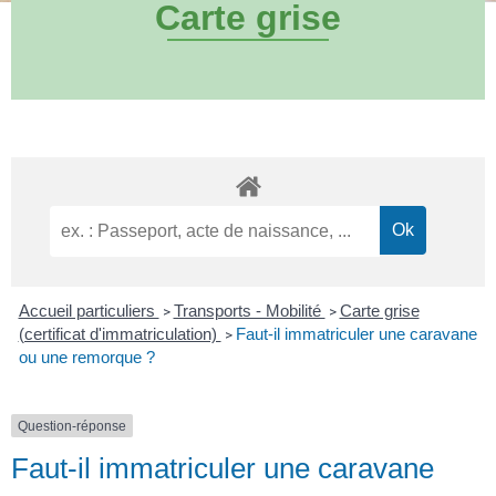
Carte grise
Accueil particuliers
Transports - Mobilité
Carte grise
>
>
(certificat d'immatriculation)
Faut-il immatriculer une caravane
>
ou une remorque ?
Question-réponse
Faut-il immatriculer une caravane