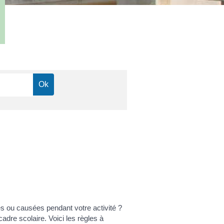
s ou causées pendant votre activité ?
adre scolaire. Voici les règles à