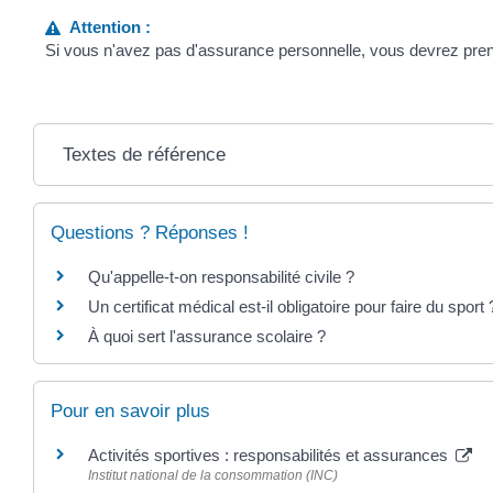
Attention :
Si vous n'avez pas d'assurance personnelle, vous devrez pren
Textes de référence
Questions ? Réponses !
Qu'appelle-t-on responsabilité civile ?
Un certificat médical est-il obligatoire pour faire du sport 
À quoi sert l'assurance scolaire ?
Pour en savoir plus
Activités sportives : responsabilités et assurances
Institut national de la consommation (INC)