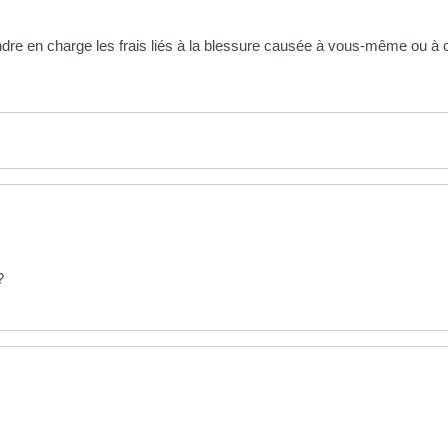
dre en charge les frais liés à la blessure causée à vous-même ou à 
?