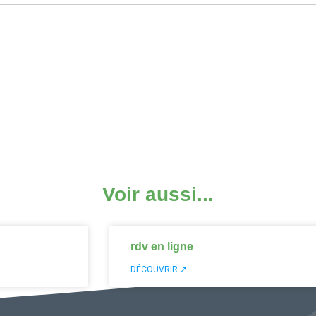
Voir aussi...
rdv en ligne
DÉCOUVRIR ↗