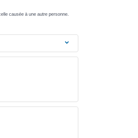
celle causée à une autre personne.