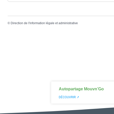
©
Direction de l'information légale et administrative
Autopartage Mouvn’Go
DÉCOUVRIR ↗