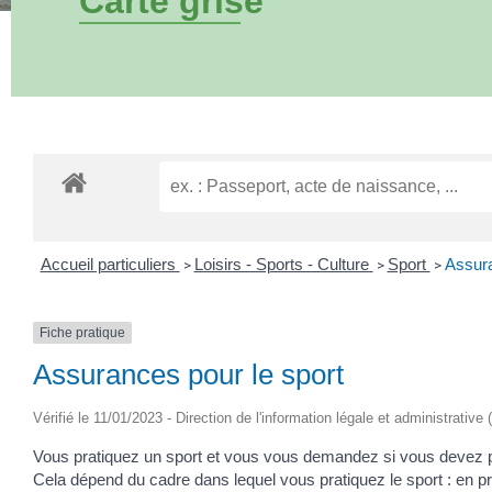
Carte grise
Accueil particuliers
Loisirs - Sports - Culture
Sport
Assura
>
>
>
Fiche pratique
Assurances pour le sport
Vérifié le 11/01/2023 - Direction de l'information légale et administrative 
Vous pratiquez un sport et vous vous demandez si vous devez p
Cela dépend du cadre dans lequel vous pratiquez le sport : en pra