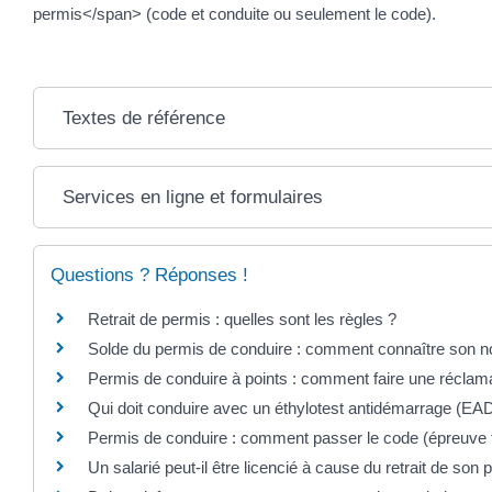
permis</span> (code et conduite ou seulement le code).
Textes de référence
Services en ligne et formulaires
Questions ? Réponses !
Retrait de permis : quelles sont les règles ?
Solde du permis de conduire : comment connaître son n
Permis de conduire à points : comment faire une réclama
Qui doit conduire avec un éthylotest antidémarrage (EAD
Permis de conduire : comment passer le code (épreuv
Un salarié peut-il être licencié à cause du retrait de son