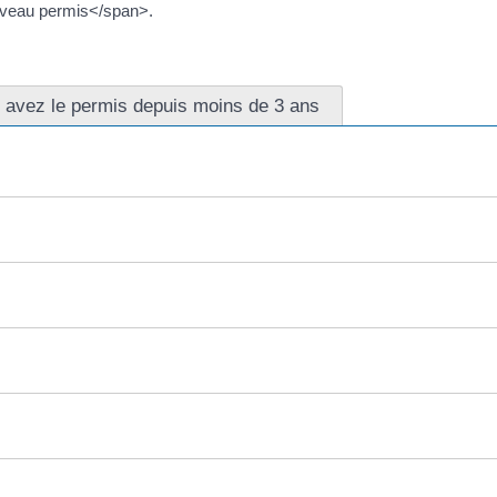
uveau permis</span>.
 avez le permis depuis moins de 3 ans