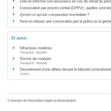
Doit-on informer son assurance en cas de retrait du per
Convocation par procès-verbal (CPPV) : quelles sont les
Qu'est-ce qu'une comparution immédiate ?
Peut-on refuser une convocation par la police ou la gend
Et aussi
Infractions routières
Transports - Mobilité
Permis de conduire
Transports - Mobilité
Déroulement d'une affaire devant le tribunal correctionne
Justice
©
Direction de l'information légale et administrative