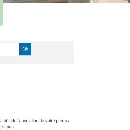
 décidé l'annulation de votre permis
s <span