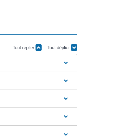
Tout replier
Tout déplier