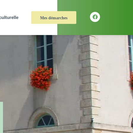
culturelle
Mes démarches