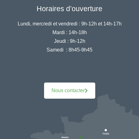
Horaires d’ouverture
Lundi, mercredi et vendredi :
9h-12h et 14h-17h
Mardi :
14h-18h
Jeudi :
9h-12h
Samedi :
8h45-9h45
Nous contacter