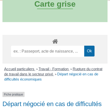
Carte grise
Accueil particuliers
Travail - Formation
Rupture du contrat
>
>
de travail dans le secteur privé
Départ négocié en cas de
>
difficultés économiques
Fiche pratique
Départ négocié en cas de difficultés