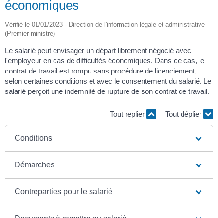
économiques
Vérifié le 01/01/2023 - Direction de l'information légale et administrative
(Premier ministre)
Le salarié peut envisager un départ librement négocié avec
l'employeur en cas de difficultés économiques. Dans ce cas, le
contrat de travail est rompu sans procédure de licenciement,
selon certaines conditions et avec le consentement du salarié. Le
salarié perçoit une indemnité de rupture de son contrat de travail.
Tout replier
Tout déplier
Conditions
Démarches
Contreparties pour le salarié