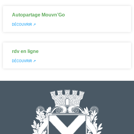
Autopartage Mouvn’Go
DÉCOUVRIR ↗
rdv en ligne
DÉCOUVRIR ↗