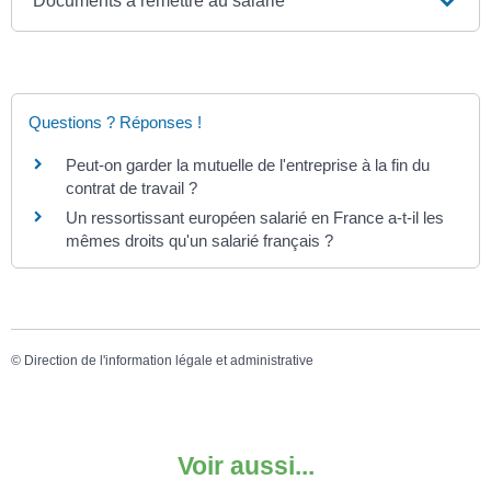
Documents à remettre au salarié
Questions ? Réponses !
Peut-on garder la mutuelle de l'entreprise à la fin du
contrat de travail ?
Un ressortissant européen salarié en France a-t-il les
mêmes droits qu'un salarié français ?
©
Direction de l'information légale et administrative
Voir aussi...