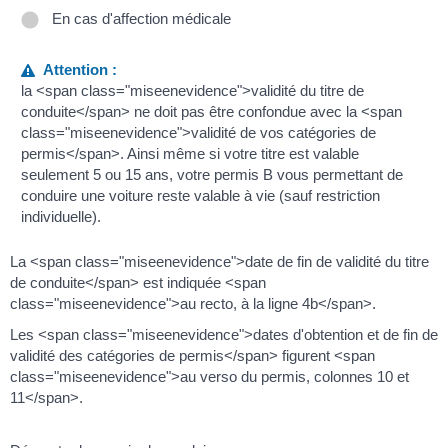
En cas d'affection médicale
Attention :
la <span class="miseenevidence">validité du titre de
conduite</span> ne doit pas être confondue avec la <span
class="miseenevidence">validité de vos catégories de
permis</span>. Ainsi même si votre titre est valable
seulement 5 ou 15 ans, votre permis B vous permettant de
conduire une voiture reste valable à vie (sauf restriction
individuelle).
La <span class="miseenevidence">date de fin de validité du titre
de conduite</span> est indiquée <span
class="miseenevidence">au recto, à la ligne 4b</span>.
Les <span class="miseenevidence">dates d'obtention et de fin de
validité des catégories de permis</span> figurent <span
class="miseenevidence">au verso du permis, colonnes 10 et
11</span>.