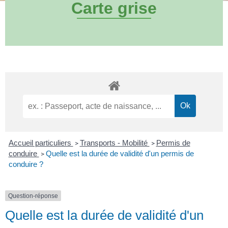
Carte grise
Accueil particuliers
Transports - Mobilité
Permis de
>
>
conduire
Quelle est la durée de validité d'un permis de
>
conduire ?
Question-réponse
Quelle est la durée de validité d'un