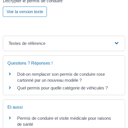
Décrypter le permis de conduire
Voir la version texte
Textes de référence
Questions ? Réponses !
Doit-on remplacer son permis de conduire rose
cartonné par un nouveau modèle ?
Quel permis pour quelle catégorie de véhicules ?
Et aussi
Permis de conduire et visite médicale pour raisons
de santé