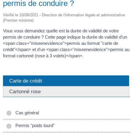
permis de conduire ?
Vérifié le 10/09/2021 - Direction de l'information légale et administrative
(Premier ministre)
Vous vous demandez quelle est la durée de validité de votre
permis de conduire ? Cette page indique la durée de validité d'un
<span class="miseenevidence">permis au format "carte de
crédit"</span> et d'un <span class="miseenevidence">permis au
format cartonné (rose à 3 volets)</span>.
Carte de crédit
Cartonné rose
Cas général
Permis "poids lourd"