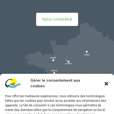
Nous contacter
Gérer le consentement aux
cookies
Pour offrir les meilleures expériences, nous utilisons des technologies
telles que les cookies pour stocker et/ou accéder aux informations des
appareils. Le fait de consentir à ces technologies nous permettra de
traiter des données telles que le comportement de navigation ou les ID