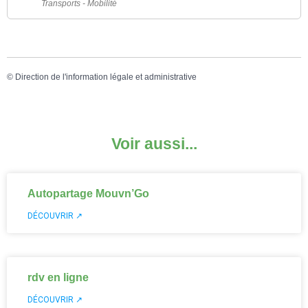
Transports - Mobilité
©
Direction de l'information légale et administrative
Voir aussi...
Autopartage Mouvn’Go
DÉCOUVRIR ↗
rdv en ligne
DÉCOUVRIR ↗