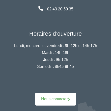
02 43 20 50 35
Horaires d’ouverture
Lundi, mercredi et vendredi :
9h-12h et 14h-17h
Mardi :
14h-18h
Jeudi :
9h-12h
Samedi :
8h45-9h45
Nous contacter