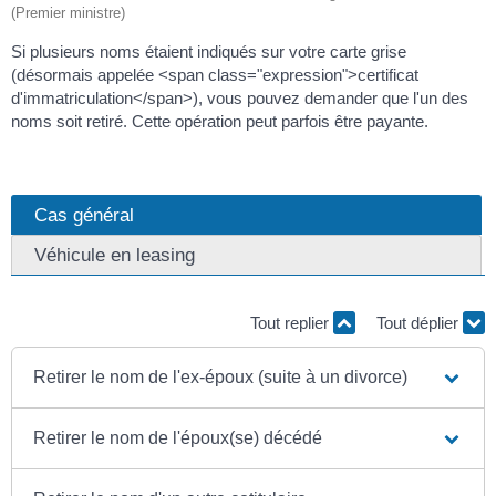
(Premier ministre)
Si plusieurs noms étaient indiqués sur votre carte grise
(désormais appelée <span class="expression">certificat
d'immatriculation</span>), vous pouvez demander que l'un des
noms soit retiré. Cette opération peut parfois être payante.
Cas général
Véhicule en leasing
Tout replier
Tout déplier
Retirer le nom de l'ex-époux (suite à un divorce)
Retirer le nom de l'époux(se) décédé