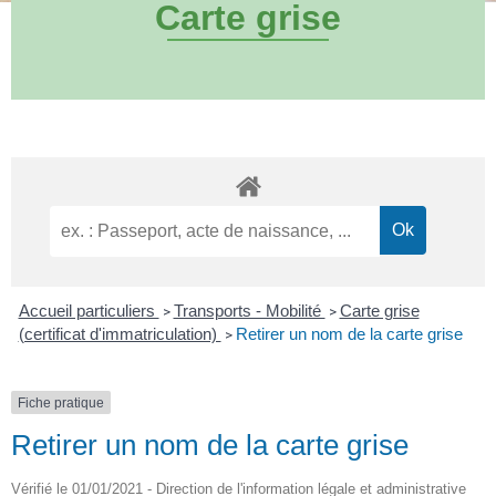
Carte grise
Accueil particuliers
Transports - Mobilité
Carte grise
>
>
(certificat d'immatriculation)
Retirer un nom de la carte grise
>
Fiche pratique
Retirer un nom de la carte grise
Vérifié le 01/01/2021 - Direction de l'information légale et administrative