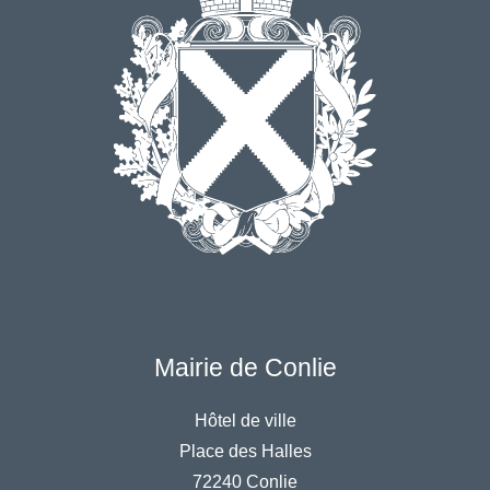
Mairie de Conlie
Hôtel de ville
Place des Halles
72240 Conlie