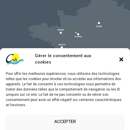
Gérer le consentement aux
cookies
Pour offrir les meilleures expériences, nous utilisons des technologies
telles que les cookies pour stocker et/ou accéder aux informations des
appareils. Le fait de consentir à ces technologies nous permettra de
traiter des données telles que le comportement de navigation ou les ID
uniques sur ce site. Le fait de ne pas consentir ou de retirer son
Mentions légales
consentement peut avoir un effet négatif sur certaines caractéristiques
et fonctions.
Confidentialité
Traitement de données personnelles
ACCEPTER
Accessibilité