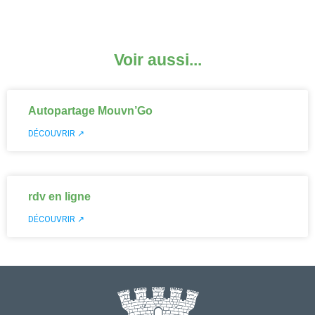
Voir aussi...
Autopartage Mouvn’Go
DÉCOUVRIR ↗
rdv en ligne
DÉCOUVRIR ↗