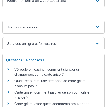
Retirer le nom d'un autre cotitulaire
Textes de référence
Services en ligne et formulaires
Questions ? Réponses !
Véhicule en leasing : comment signaler un
changement sur la carte grise ?
Quels recours si une demande de carte grise
n'aboutit pas ?
Carte grise : comment justifier de son domicile en
France ?
Carte grise : avec quels documents prouver son