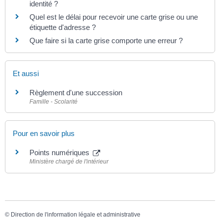
identité ?
Quel est le délai pour recevoir une carte grise ou une
étiquette d'adresse ?
Que faire si la carte grise comporte une erreur ?
Et aussi
Règlement d'une succession
Famille - Scolarité
Pour en savoir plus
Points numériques
Ministère chargé de l'intérieur
©
Direction de l'information légale et administrative