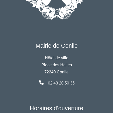
Mairie de Conlie
Hôtel de ville
Place des Halles
72240 Conlie
02 43 20 50 35
Horaires d’ouverture