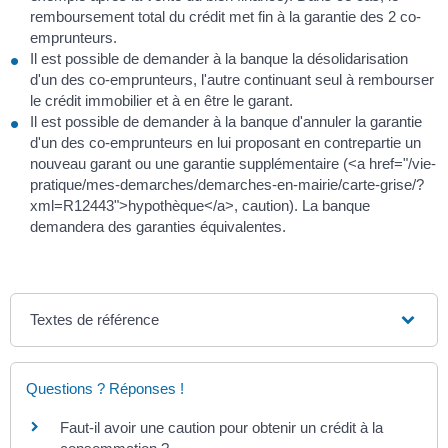
remboursement total du crédit met fin à la garantie des 2 co-
emprunteurs.
Il est possible de demander à la banque la désolidarisation
d'un des co-emprunteurs, l'autre continuant seul à rembourser
le crédit immobilier et à en être le garant.
Il est possible de demander à la banque d'annuler la garantie
d'un des co-emprunteurs en lui proposant en contrepartie un
nouveau garant ou une garantie supplémentaire (<a href="/vie-
pratique/mes-demarches/demarches-en-mairie/carte-grise/?
xml=R12443">hypothèque</a>, caution). La banque
demandera des garanties équivalentes.
Textes de référence
Questions ? Réponses !
Faut-il avoir une caution pour obtenir un crédit à la