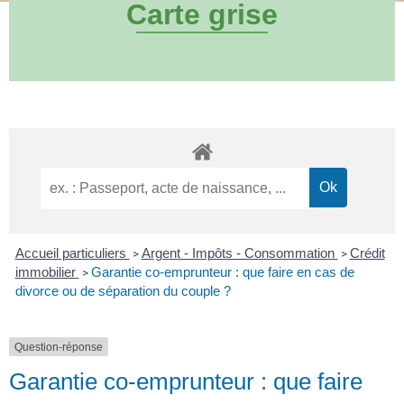
Carte grise
Accueil particuliers
Argent - Impôts - Consommation
Crédit
>
>
immobilier
Garantie co-emprunteur : que faire en cas de
>
divorce ou de séparation du couple ?
Question-réponse
Garantie co-emprunteur : que faire