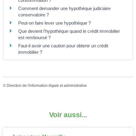
consommation ?
Comment demander une hypothèque judiciaire
conservatoire ?
Peut-on faire lever une hypothèque ?
Que devient l'hypothèque quand le crédit immobilier
est remboursé ?
Faut-il avoir une caution pour obtenir un crédit
immobilier ?
©
Direction de l'information légale et administrative
Voir aussi...