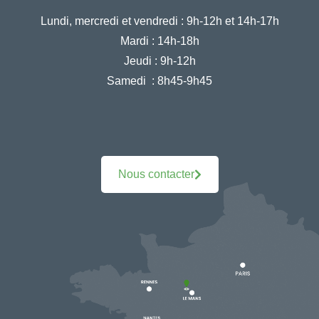
Lundi, mercredi et vendredi :
9h-12h et 14h-17h
Mardi :
14h-18h
Jeudi :
9h-12h
Samedi :
8h45-9h45
Nous contacter