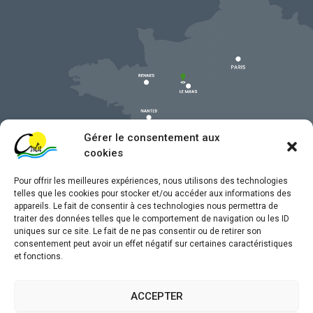
Gérer le consentement aux
cookies
Pour offrir les meilleures expériences, nous utilisons des technologies
telles que les cookies pour stocker et/ou accéder aux informations des
appareils. Le fait de consentir à ces technologies nous permettra de
traiter des données telles que le comportement de navigation ou les ID
uniques sur ce site. Le fait de ne pas consentir ou de retirer son
Mentions légales
consentement peut avoir un effet négatif sur certaines caractéristiques
et fonctions.
Confidentialité
Traitement de données personnelles
ACCEPTER