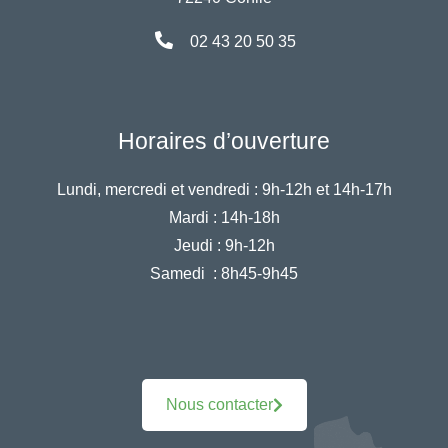
02 43 20 50 35
Horaires d’ouverture
Lundi, mercredi et vendredi :
9h-12h et 14h-17h
Mardi :
14h-18h
Jeudi :
9h-12h
Samedi :
8h45-9h45
Nous contacter