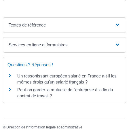
Textes de référence
Services en ligne et formulaires
Questions ? Réponses !
Un ressortissant européen salarié en France a-t-il les
mêmes droits qu'un salarié français ?
Peut-on garder la mutuelle de l'entreprise à la fin du
contrat de travail ?
©
Direction de l'information légale et administrative