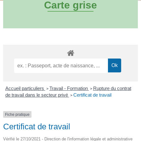
Carte grise
Accueil particuliers
Travail - Formation
Rupture du contrat
>
>
de travail dans le secteur privé
Certificat de travail
>
Fiche pratique
Certificat de travail
Vérifié le 27/10/2021 - Direction de l'information légale et administrative