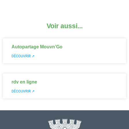
Voir aussi...
Autopartage Mouvn’Go
DÉCOUVRIR ↗
rdv en ligne
DÉCOUVRIR ↗