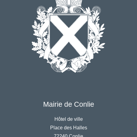
Mairie de Conlie
Hôtel de ville
Place des Halles
72240 Conlie