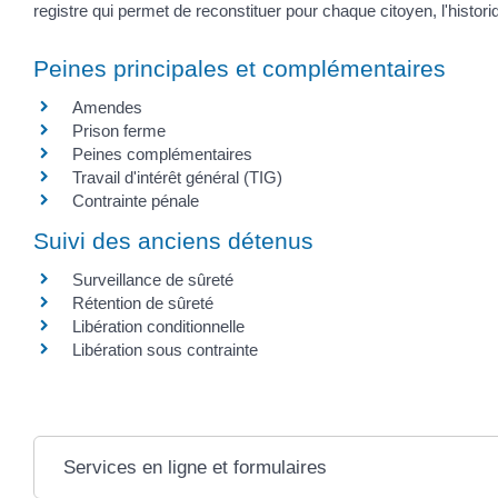
registre qui permet de reconstituer pour chaque citoyen, l'histo
Peines principales et complémentaires
Amendes
Prison ferme
Peines complémentaires
Travail d'intérêt général (TIG)
Contrainte pénale
Suivi des anciens détenus
Surveillance de sûreté
Rétention de sûreté
Libération conditionnelle
Libération sous contrainte
Services en ligne et formulaires