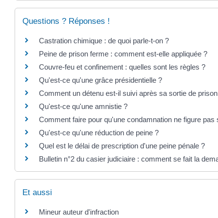
Questions ? Réponses !
Castration chimique : de quoi parle-t-on ?
Peine de prison ferme : comment est-elle appliquée ?
Couvre-feu et confinement : quelles sont les règles ?
Qu'est-ce qu'une grâce présidentielle ?
Comment un détenu est-il suivi après sa sortie de prison
Qu'est-ce qu'une amnistie ?
Comment faire pour qu'une condamnation ne figure pas su
Qu'est-ce qu'une réduction de peine ?
Quel est le délai de prescription d'une peine pénale ?
Bulletin n°2 du casier judiciaire : comment se fait la de
Et aussi
Mineur auteur d'infraction