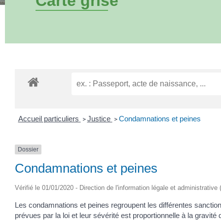
Carte grise
Accueil particuliers
Justice
Condamnations et peines
>
>
Dossier
Condamnations et peines
Vérifié le 01/01/2020 - Direction de l'information légale et administrative
Les condamnations et peines regroupent les différentes sanctions 
prévues par la loi et leur sévérité est proportionnelle à la gravité 