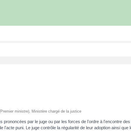
 (Premier ministre), Ministère chargé de la justice
prononcées par le juge ou par les forces de l'ordre à l'encontre des a
de l'acte puni. Le juge contrôle la régularité de leur adoption ainsi que 