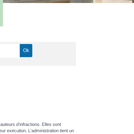
uteurs d'infractions. Elles sont
leur exécution. L'administration tient un