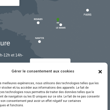
ture
h-12h et 14h-
Nous contacter
Gérer le consentement aux cookies
les meilleures expériences, nous utilisons des technologies telles que les
 stocker et/ou accéder aux informations des appareils. Le fait de
ces technologies nous permettra de traiter des données telles que le
 de navigation ou les ID uniques sur ce site. Le fait de ne pas consentir
r son consentement peut avoir un effet négatif sur certaines
ques et fonctions.