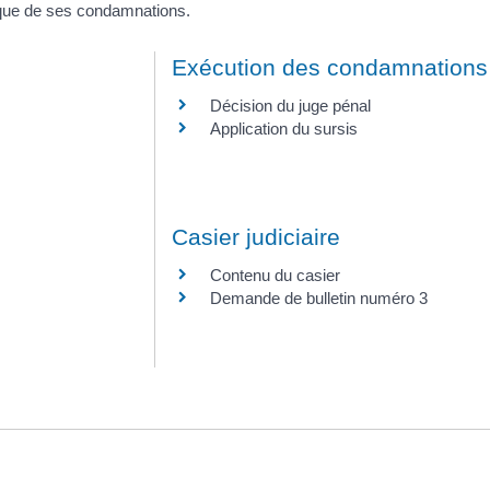
rique de ses condamnations.
Exécution des condamnations
Décision du juge pénal
Application du sursis
Casier judiciaire
Contenu du casier
Demande de bulletin numéro 3