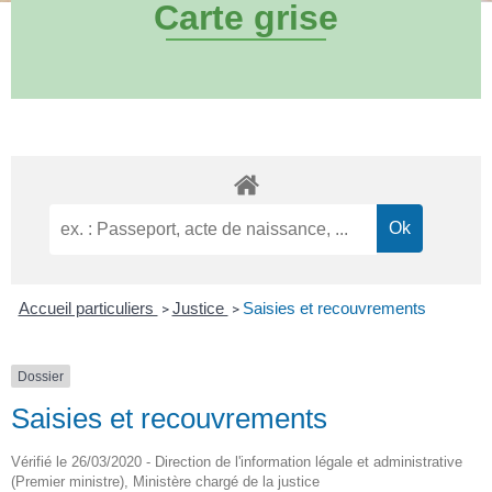
Carte grise
Accueil particuliers
Justice
Saisies et recouvrements
>
>
Dossier
Saisies et recouvrements
Vérifié le 26/03/2020 - Direction de l'information légale et administrative
(Premier ministre), Ministère chargé de la justice