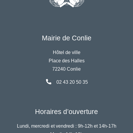
Mairie de Conlie
Hôtel de ville
Place des Halles
72240 Conlie
02 43 20 50 35
Horaires d’ouverture
Lundi, mercredi et vendredi :
9h-12h et 14h-17h