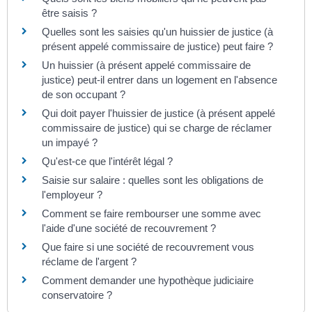
être saisis ?
Quelles sont les saisies qu'un huissier de justice (à
présent appelé commissaire de justice) peut faire ?
Un huissier (à présent appelé commissaire de
justice) peut-il entrer dans un logement en l'absence
de son occupant ?
Qui doit payer l'huissier de justice (à présent appelé
commissaire de justice) qui se charge de réclamer
un impayé ?
Qu'est-ce que l'intérêt légal ?
Saisie sur salaire : quelles sont les obligations de
l'employeur ?
Comment se faire rembourser une somme avec
l'aide d'une société de recouvrement ?
Que faire si une société de recouvrement vous
réclame de l'argent ?
Comment demander une hypothèque judiciaire
conservatoire ?