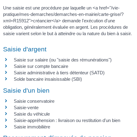
Une saisie est une procédure par laquelle un <a href="/vie-
pratique/mes-demarches/demarches-en-mairie/carte-grise/?
xml=R15912">créancier</a> demande l'exécution d'une
obligation, généralement évaluée en argent. Les procédures de
saisie varient selon le but à atteindre ou la nature du bien à saisir.
Saisie d'argent
Saisie sur salaire (ou "saisie des rémunérations")
Saisie sur compte bancaire
Saisie administrative à tiers détenteur (SATD)
Solde bancaire insaisissable (SBI)
Saisie d'un bien
Saisie conservatoire
Saisie-vente
Saisie du véhicule
Saisie-appréhension : livraison ou restitution d'un bien
Saisie immobilière