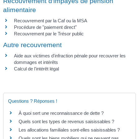
Recouvrement d'impayés de pension
alimentaire
Recouvrement par la Caf ou la MSA
Procédure de "paiement direct"
Recouvrement par le Trésor public
Autre recouvrement
Aide aux victimes d'infraction pénale pour recouvrer les
dommages et intérêts
Calcul de l'intérêt légal
Questions ? Réponses !
À quoi sert une reconnaissance de dette ?
Quels sont les types de revenus saisissables ?
Les allocations familiales sont-elles saisissables ?
Quels sont les biens mobiliers qui ne peuvent pas