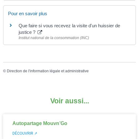
Pour en savoir plus
Que faire si vous recevez la visite d'un huissier de
justice ?
Institut national de la consommation (INC)
©
Direction de l'information légale et administrative
Voir aussi...
Autopartage Mouvn’Go
DÉCOUVRIR ↗