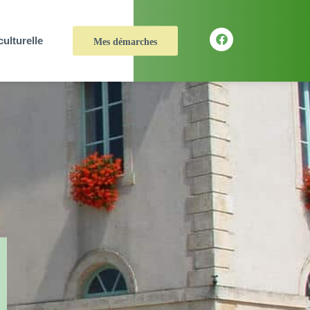
culturelle
Mes démarches