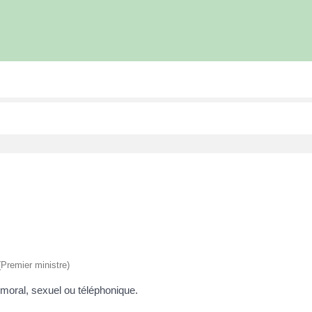
 (Premier ministre)
 moral, sexuel ou téléphonique.