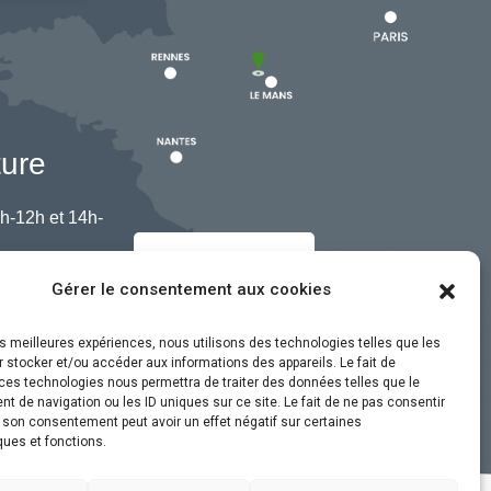
ture
h-12h et 14h-
Nous contacter
Gérer le consentement aux cookies
les meilleures expériences, nous utilisons des technologies telles que les
 stocker et/ou accéder aux informations des appareils. Le fait de
ces technologies nous permettra de traiter des données telles que le
 de navigation ou les ID uniques sur ce site. Le fait de ne pas consentir
r son consentement peut avoir un effet négatif sur certaines
ques et fonctions.