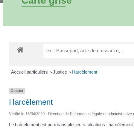
Carte grise
Accueil particuliers
Justice
Harcèlement
>
>
Dossier
Harcèlement
Vérifié le 16/04/2020 - Direction de l'information légale et administrative
Le harcèlement est puni dans plusieurs situations : harcèlement