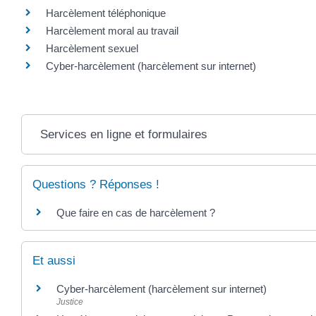
Harcèlement téléphonique
Harcèlement moral au travail
Harcèlement sexuel
Cyber-harcèlement (harcèlement sur internet)
Services en ligne et formulaires
Questions ? Réponses !
Que faire en cas de harcèlement ?
Et aussi
Cyber-harcèlement (harcèlement sur internet)
Justice