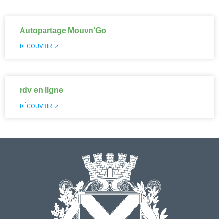
Autopartage Mouvn’Go
DÉCOUVRIR ↗
rdv en ligne
DÉCOUVRIR ↗