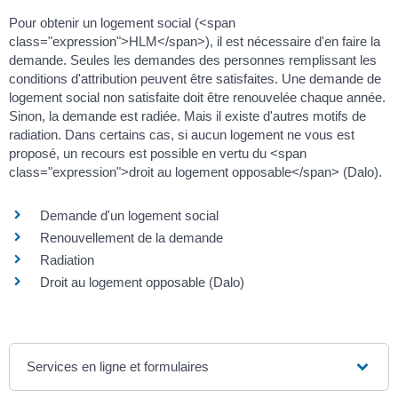
Pour obtenir un logement social (<span
class="expression">HLM</span>), il est nécessaire d'en faire la
demande. Seules les demandes des personnes remplissant les
conditions d'attribution peuvent être satisfaites. Une demande de
logement social non satisfaite doit être renouvelée chaque année.
Sinon, la demande est radiée. Mais il existe d'autres motifs de
radiation. Dans certains cas, si aucun logement ne vous est
proposé, un recours est possible en vertu du <span
class="expression">droit au logement opposable</span> (Dalo).
Demande d'un logement social
Renouvellement de la demande
Radiation
Droit au logement opposable (Dalo)
Services en ligne et formulaires