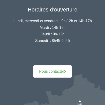
Horaires d’ouverture
Lundi, mercredi et vendredi :
9h-12h et 14h-17h
Mardi :
14h-18h
Jeudi :
9h-12h
Samedi :
8h45-9h45
Nous contacter