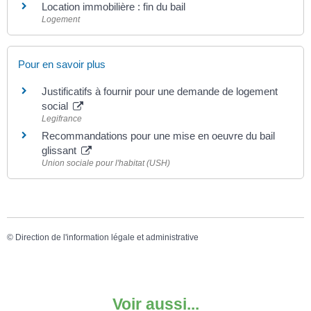
Location immobilière : fin du bail
Logement
Pour en savoir plus
Justificatifs à fournir pour une demande de logement
social
Legifrance
Recommandations pour une mise en oeuvre du bail
glissant
Union sociale pour l'habitat (USH)
©
Direction de l'information légale et administrative
Voir aussi...