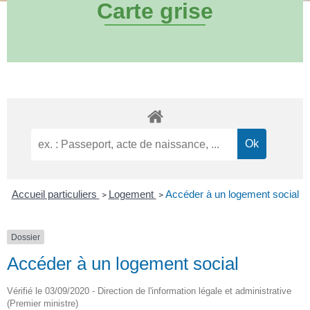
Carte grise
Accueil particuliers
Logement
Accéder à un logement social
>
>
Dossier
Accéder à un logement social
Vérifié le 03/09/2020 - Direction de l'information légale et administrative
(Premier ministre)