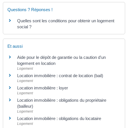
Questions ? Réponses !
Quelles sont les conditions pour obtenir un logement
social ?
Et aussi
Aide pour le dépôt de garantie ou la caution d'un
logement en location
Logement
Location immobilière : contrat de location (bail)
Logement
Location immobilière : loyer
Logement
Location immobilière : obligations du propriétaire
(bailleur)
Logement
Location immobilière : obligations du locataire
Logement