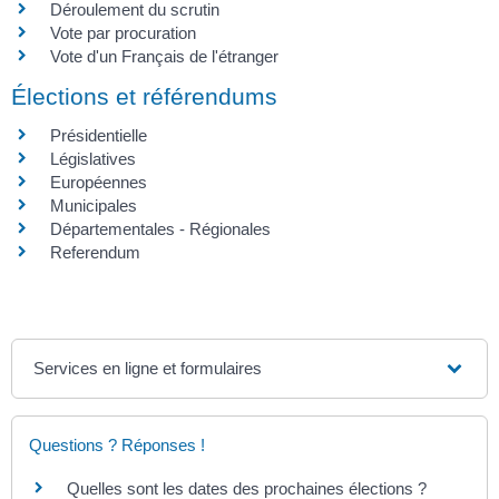
Déroulement du scrutin
Vote par procuration
Vote d'un Français de l'étranger
Élections et référendums
Présidentielle
Législatives
Européennes
Municipales
Départementales - Régionales
Referendum
Services en ligne et formulaires
Questions ? Réponses !
Quelles sont les dates des prochaines élections ?