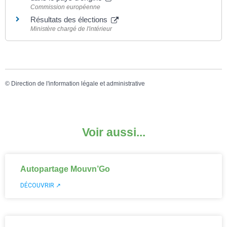
Commission européenne
Résultats des élections
Ministère chargé de l'intérieur
©
Direction de l'information légale et administrative
Voir aussi...
Autopartage Mouvn’Go
DÉCOUVRIR ↗