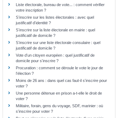
Liste électorale, bureau de vote... : comment vérifier
votre inscription ?
S'inscrire sur les listes électorales : avec quel
justificatif d'identité ?
S'inscrire sur la liste électorale en mairie : quel
justificatif de domicile ?
S'inscrire sur une liste électorale consulaire : quel
justificatif de domicile ?
Vote d'un citoyen européen : quel justificatif de
domicile pour s'inscrire ?
Procuration : comment se déroule le vote le jour de
l'élection ?
Moins de 26 ans : dans quel cas faut-il s'inscrire pour
voter ?
Une personne détenue en prison a-t-elle le droit de
voter ?
Militaire, forain, gens du voyage, SDF, marinier : où
s'inscrire pour voter ?