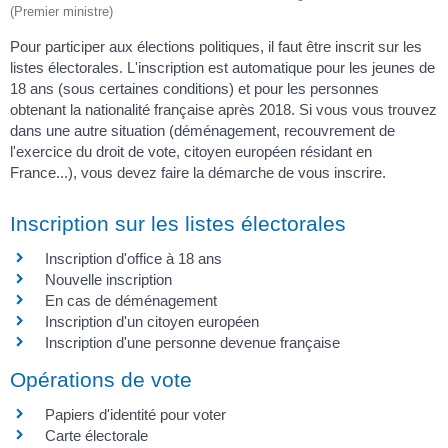
(Premier ministre)
Pour participer aux élections politiques, il faut être inscrit sur les
listes électorales. L'inscription est automatique pour les jeunes de
18 ans (sous certaines conditions) et pour les personnes
obtenant la nationalité française après 2018. Si vous vous trouvez
dans une autre situation (déménagement, recouvrement de
l'exercice du droit de vote, citoyen européen résidant en
France...), vous devez faire la démarche de vous inscrire.
Inscription sur les listes électorales
Inscription d'office à 18 ans
Nouvelle inscription
En cas de déménagement
Inscription d'un citoyen européen
Inscription d'une personne devenue française
Opérations de vote
Papiers d'identité pour voter
Carte électorale