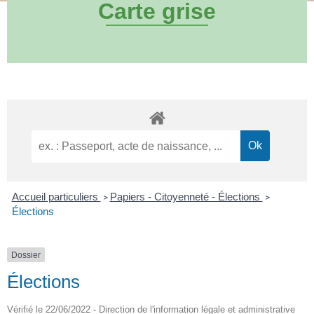
Carte grise
Accueil particuliers
Papiers - Citoyenneté - Élections
>
>
Élections
Dossier
Élections
Vérifié le 22/06/2022 - Direction de l'information légale et administrative