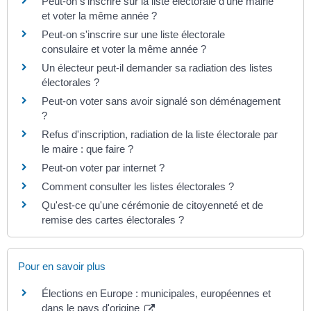
Peut-on s'inscrire sur la liste électorale d'une mairie
et voter la même année ?
Peut-on s'inscrire sur une liste électorale
consulaire et voter la même année ?
Un électeur peut-il demander sa radiation des listes
électorales ?
Peut-on voter sans avoir signalé son déménagement
?
Refus d'inscription, radiation de la liste électorale par
le maire : que faire ?
Peut-on voter par internet ?
Comment consulter les listes électorales ?
Qu'est-ce qu'une cérémonie de citoyenneté et de
remise des cartes électorales ?
Pour en savoir plus
Élections en Europe : municipales, européennes et
dans le pays d'origine