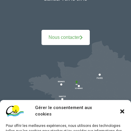
Nous contacter
Gérer le consentement aux
cookies
Pour offrir les meilleures expériences, nous utilisons des technologies