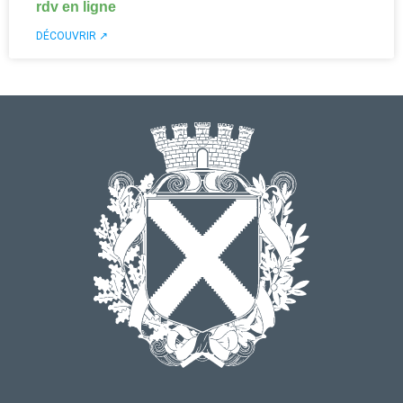
rdv en ligne
DÉCOUVRIR ↗