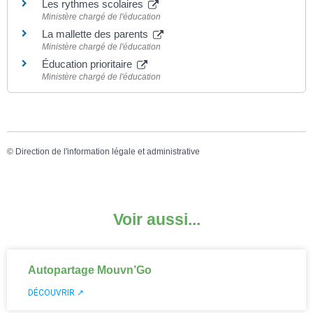
Les rythmes scolaires
Ministère chargé de l'éducation
La mallette des parents
Ministère chargé de l'éducation
Éducation prioritaire
Ministère chargé de l'éducation
©
Direction de l'information légale et administrative
Voir aussi...
Autopartage Mouvn’Go
DÉCOUVRIR ↗