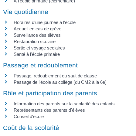
Â l'école primaire (élémentaire)
Vie quotidienne
Horaires d'une journée à l'école
Accueil en cas de grève
Surveillance des élèves
Restauration scolaire
Sortie et voyage scolaires
Santé à l'école primaire
Passage et redoublement
Passage, redoublement ou saut de classe
Passage de l'école au collège (du CM2 à la 6e)
Rôle et participation des parents
Information des parents sur la scolarité des enfants
Représentants des parents d'élèves
Conseil d'école
Coût de la scolarité