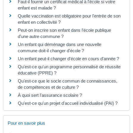
Faut-il fournir un certificat médical à l'école si votre
enfant est malade ?
Quelle vaccination est obligatoire pour l'entrée de son
enfant en collectivité ?
Peut-on inscrire son enfant dans l'école publique
d'une autre commune ?
Un enfant qui déménage dans une nouvelle
commune doit-il changer d'école ?
Un enfant peut-il changer d'école en cours d'année ?
Qu'est-ce qu'un programme personnalisé de réussite
éducative (PPRE) ?
Qu'est-ce que le socle commun de connaissances,
de compétences et de culture ?
À quoi sert l'assurance scolaire ?
Qu'est-ce qu'un projet d'accueil individualisé (PAI) ?
Pour en savoir plus