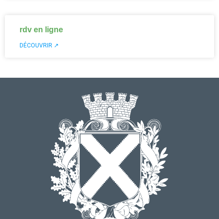
rdv en ligne
DÉCOUVRIR ↗