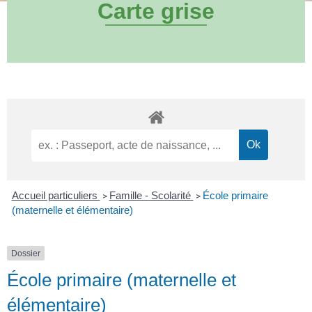
Carte grise
Accueil particuliers
Famille - Scolarité
École primaire
>
>
(maternelle et élémentaire)
Dossier
École primaire (maternelle et
élémentaire)