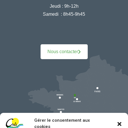
Jeudi :
9h-12h
Samedi :
8h45-9h45
Nous contacter
Gérer le consentement aux
cookies