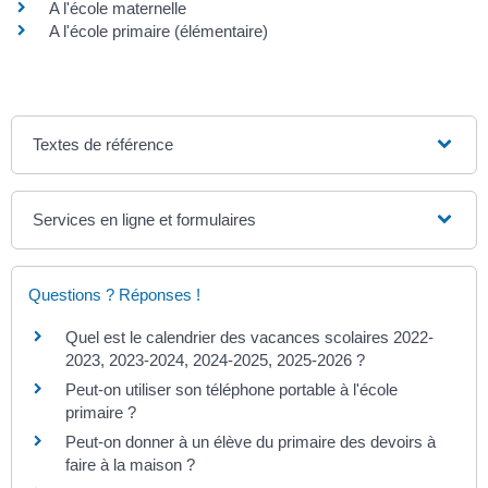
A l'école maternelle
A l'école primaire (élémentaire)
Textes de référence
Services en ligne et formulaires
Questions ? Réponses !
Quel est le calendrier des vacances scolaires 2022-
2023, 2023-2024, 2024-2025, 2025-2026 ?
Peut-on utiliser son téléphone portable à l'école
primaire ?
Peut-on donner à un élève du primaire des devoirs à
faire à la maison ?