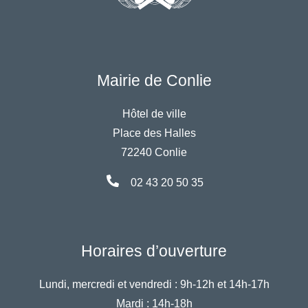
Mairie de Conlie
Hôtel de ville
Place des Halles
72240 Conlie
02 43 20 50 35
Horaires d’ouverture
Lundi, mercredi et vendredi :
9h-12h et 14h-17h
Mardi :
14h-18h