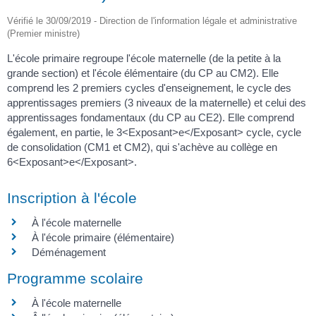
Vérifié le 30/09/2019 - Direction de l'information légale et administrative
(Premier ministre)
L'école primaire regroupe l'école maternelle (de la petite à la
grande section) et l'école élémentaire (du CP au CM2). Elle
comprend les 2 premiers cycles d'enseignement, le cycle des
apprentissages premiers (3 niveaux de la maternelle) et celui des
apprentissages fondamentaux (du CP au CE2). Elle comprend
également, en partie, le 3<Exposant>e</Exposant> cycle, cycle
de consolidation (CM1 et CM2), qui s'achève au collège en
6<Exposant>e</Exposant>.
Inscription à l'école
À l'école maternelle
À l'école primaire (élémentaire)
Déménagement
Programme scolaire
À l'école maternelle