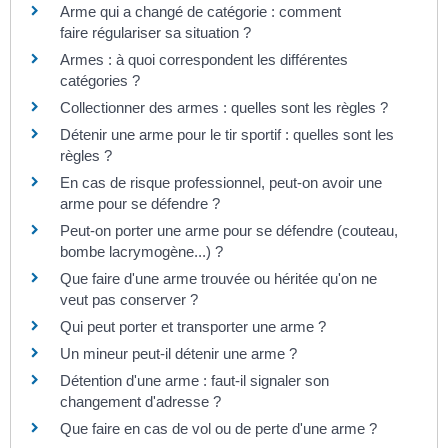
Arme qui a changé de catégorie : comment
faire régulariser sa situation ?
Armes : à quoi correspondent les différentes
catégories ?
Collectionner des armes : quelles sont les règles ?
Détenir une arme pour le tir sportif : quelles sont les
règles ?
En cas de risque professionnel, peut-on avoir une
arme pour se défendre ?
Peut-on porter une arme pour se défendre (couteau,
bombe lacrymogène...) ?
Que faire d'une arme trouvée ou héritée qu'on ne
veut pas conserver ?
Qui peut porter et transporter une arme ?
Un mineur peut-il détenir une arme ?
Détention d'une arme : faut-il signaler son
changement d'adresse ?
Que faire en cas de vol ou de perte d'une arme ?