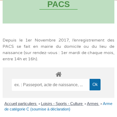
PACS
Depuis le 1er Novembre 2017, l’enregistrement des
PACS se fait en mairie du domicile ou du lieu de
naissance (sur rendez-vous : 1er mardi de chaque mois,
entre 14h et 16h).
Accueil particuliers
Loisirs - Sports - Culture
Armes
Arme
>
>
>
de catégorie C (soumise à déclaration)