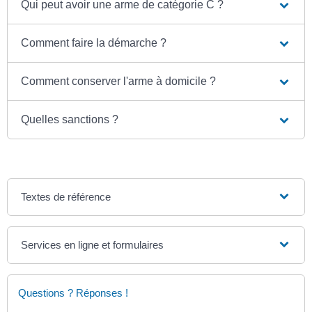
Qui peut avoir une arme de catégorie C ?
Comment faire la démarche ?
Comment conserver l'arme à domicile ?
Quelles sanctions ?
Textes de référence
Services en ligne et formulaires
Questions ? Réponses !