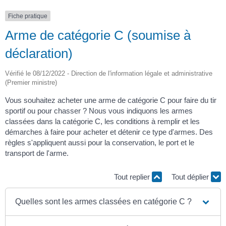
Fiche pratique
Arme de catégorie C (soumise à
déclaration)
Vérifié le 08/12/2022 - Direction de l'information légale et administrative
(Premier ministre)
Vous souhaitez acheter une arme de catégorie C pour faire du tir
sportif ou pour chasser ? Nous vous indiquons les armes
classées dans la catégorie C, les conditions à remplir et les
démarches à faire pour acheter et détenir ce type d'armes. Des
règles s'appliquent aussi pour la conservation, le port et le
transport de l'arme.
Tout replier
Tout déplier
Quelles sont les armes classées en catégorie C ?