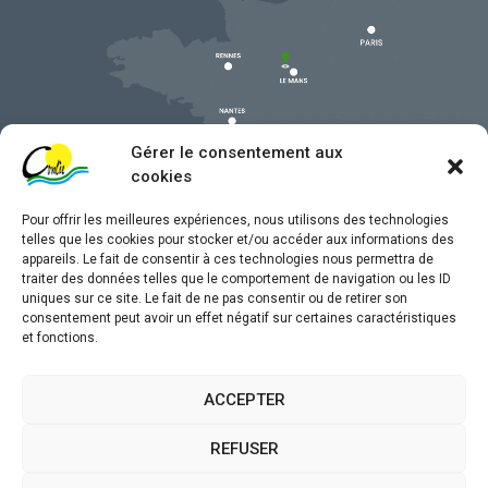
Gérer le consentement aux
cookies
Pour offrir les meilleures expériences, nous utilisons des technologies
telles que les cookies pour stocker et/ou accéder aux informations des
appareils. Le fait de consentir à ces technologies nous permettra de
traiter des données telles que le comportement de navigation ou les ID
uniques sur ce site. Le fait de ne pas consentir ou de retirer son
Mentions légales
consentement peut avoir un effet négatif sur certaines caractéristiques
et fonctions.
Confidentialité
Traitement de données personnelles
ACCEPTER
Accessibilité
REFUSER
Plan du site