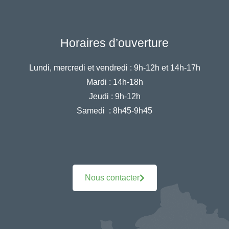
Horaires d’ouverture
Lundi, mercredi et vendredi :
9h-12h et 14h-17h
Mardi :
14h-18h
Jeudi :
9h-12h
Samedi :
8h45-9h45
Nous contacter