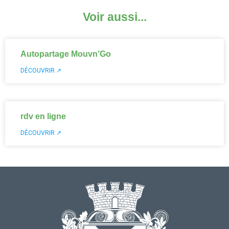
Voir aussi...
Autopartage Mouvn’Go
DÉCOUVRIR ↗
rdv en ligne
DÉCOUVRIR ↗