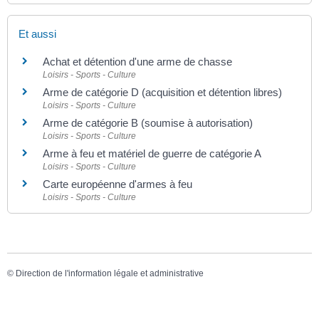
Et aussi
Achat et détention d'une arme de chasse
Loisirs - Sports - Culture
Arme de catégorie D (acquisition et détention libres)
Loisirs - Sports - Culture
Arme de catégorie B (soumise à autorisation)
Loisirs - Sports - Culture
Arme à feu et matériel de guerre de catégorie A
Loisirs - Sports - Culture
Carte européenne d'armes à feu
Loisirs - Sports - Culture
©
Direction de l'information légale et administrative