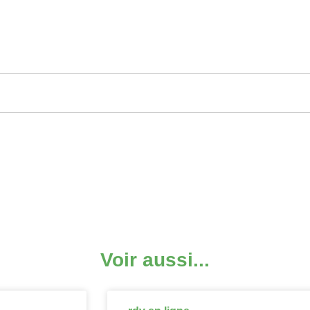
Voir aussi...