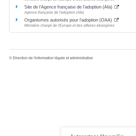
Site de l'Agence française de l'adoption (Afa)
Agence française de l'adoption (Afa)
Organismes autorisés pour l'adoption (OAA)
Ministère chargé de l'Europe et des affaires étrangères
©
Direction de l'information légale et administrative