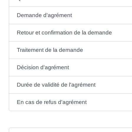
Demande d'agrément
Retour et confirmation de la demande
Traitement de la demande
Décision d'agrément
Durée de validité de l'agrément
En cas de refus d'agrément