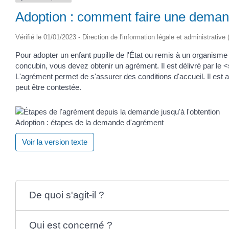
Adoption : comment faire une deman
Vérifié le 01/01/2023 - Direction de l'information légale et administrative
Pour adopter un enfant pupille de l'État ou remis à un organisme 
concubin, vous devez obtenir un agrément. Il est délivré par l
L'agrément permet de s'assurer des conditions d'accueil. Il e
peut être contestée.
Adoption : étapes de la demande d'agrément
Voir la version texte
De quoi s'agit-il ?
Qui est concerné ?