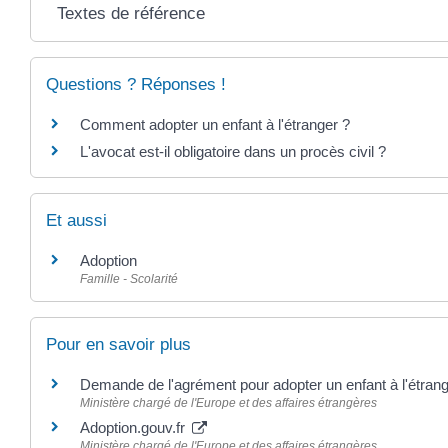
Textes de référence
Questions ? Réponses !
Comment adopter un enfant à l'étranger ?
L'avocat est-il obligatoire dans un procès civil ?
Et aussi
Adoption
Famille - Scolarité
Pour en savoir plus
Demande de l'agrément pour adopter un enfant à l'étran
Ministère chargé de l'Europe et des affaires étrangères
Adoption.gouv.fr
Ministère chargé de l'Europe et des affaires étrangères