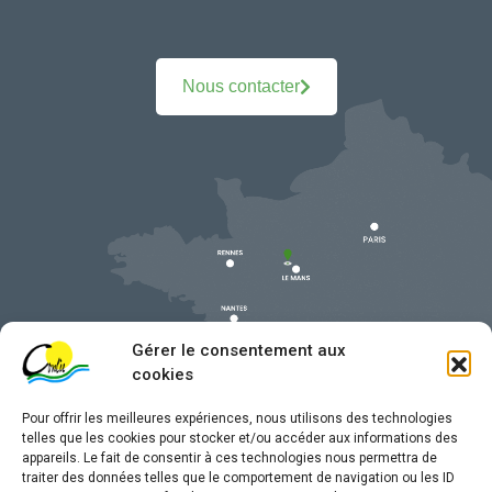
Nous contacter
Gérer le consentement aux
cookies
Pour offrir les meilleures expériences, nous utilisons des technologies
telles que les cookies pour stocker et/ou accéder aux informations des
appareils. Le fait de consentir à ces technologies nous permettra de
traiter des données telles que le comportement de navigation ou les ID