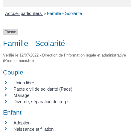
Accueil particuliers
Famille - Scolarité
>
Thème
Famille - Scolarité
Vérifié le 12/07/2022 - Direction de l'information légale et administrative
(Premier ministre)
Couple
Union libre
Pacte civil de solidarité (Pacs)
Mariage
Divorce, séparation de corps
Enfant
Adoption
Naissance et filiation