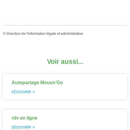
©
Direction de l'information légale et administrative
Voir aussi...
Autopartage Mouvn’Go
DÉCOUVRIR ↗
rdv en ligne
DÉCOUVRIR ↗