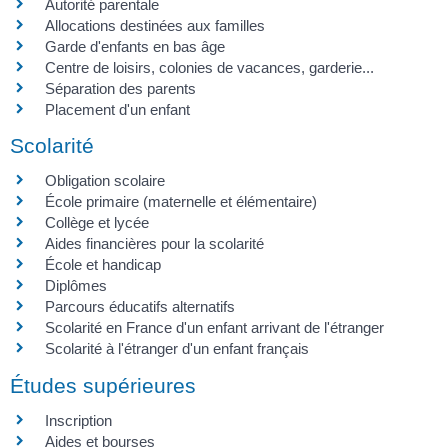
Autorité parentale
Allocations destinées aux familles
Garde d'enfants en bas âge
Centre de loisirs, colonies de vacances, garderie...
Séparation des parents
Placement d'un enfant
Scolarité
Obligation scolaire
École primaire (maternelle et élémentaire)
Collège et lycée
Aides financières pour la scolarité
École et handicap
Diplômes
Parcours éducatifs alternatifs
Scolarité en France d'un enfant arrivant de l'étranger
Scolarité à l'étranger d'un enfant français
Études supérieures
Inscription
Aides et bourses