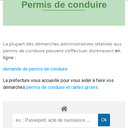
Permis de conduire
La plupart des démarches administratives relatives aux
permis de conduire peuvent s’effectuer dorénavant
en
ligne :
demande de permis de conduire
La préfecture vous accueille pour vous aider à faire vos
démarches
permis de conduire et cartes grises
.