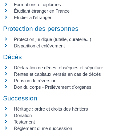
Formations et diplômes
Étudiant étranger en France
Étudier à l'étranger
Protection des personnes
Protection juridique (tutelle, curatelle...)
Disparition et enlèvement
Décès
Déclaration de décès, obsèques et sépulture
Rentes et capitaux versés en cas de décès
Pension de réversion
Don du corps - Prélèvement d'organes
Succession
Héritage : ordre et droits des héritiers
Donation
Testament
Règlement d'une succession