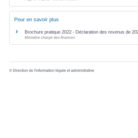
Pour en savoir plus
Brochure pratique 2022 - Déclaration des revenus de 2
Ministère chargé des finances
©
Direction de l'information légale et administrative