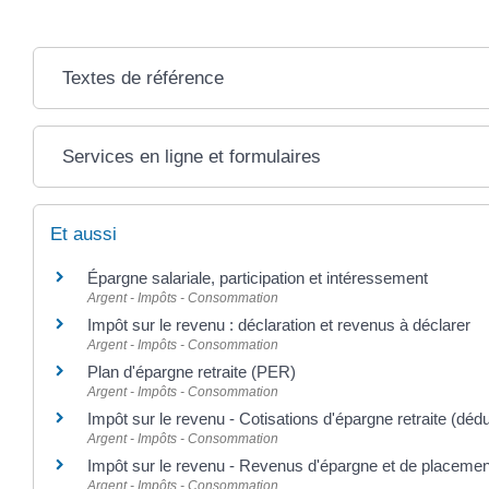
Textes de référence
Services en ligne et formulaires
Et aussi
Épargne salariale, participation et intéressement
Argent - Impôts - Consommation
Impôt sur le revenu : déclaration et revenus à déclarer
Argent - Impôts - Consommation
Plan d'épargne retraite (PER)
Argent - Impôts - Consommation
Impôt sur le revenu - Cotisations d'épargne retraite (dédu
Argent - Impôts - Consommation
Impôt sur le revenu - Revenus d'épargne et de placemen
Argent - Impôts - Consommation