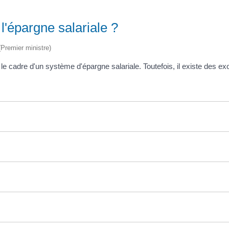
 l'épargne salariale ?
 (Premier ministre)
cadre d'un système d'épargne salariale. Toutefois, il existe des ex