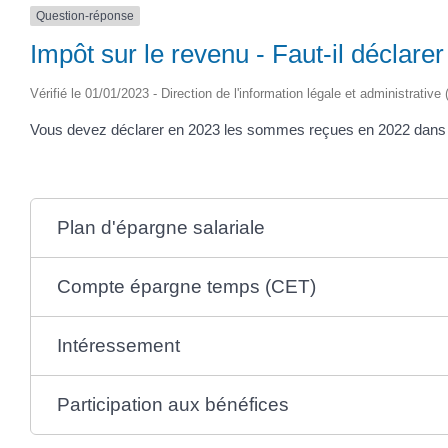
Question-réponse
Impôt sur le revenu - Faut-il déclarer
Vérifié le 01/01/2023 - Direction de l'information légale et administrative
Vous devez déclarer en 2023 les sommes reçues en 2022 dans le 
Plan d'épargne salariale
Compte épargne temps (CET)
Intéressement
Participation aux bénéfices