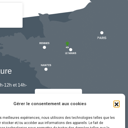
ture
h-12h et 14h-
Nous contacter
Gérer le consentement aux cookies
les meilleures expériences, nous utilisons des technologies telles que les
 stocker et/ou accéder aux informations des appareils. Le fait de