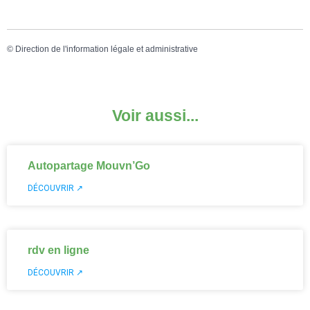
©
Direction de l'information légale et administrative
Voir aussi...
Autopartage Mouvn’Go
DÉCOUVRIR ↗
rdv en ligne
DÉCOUVRIR ↗