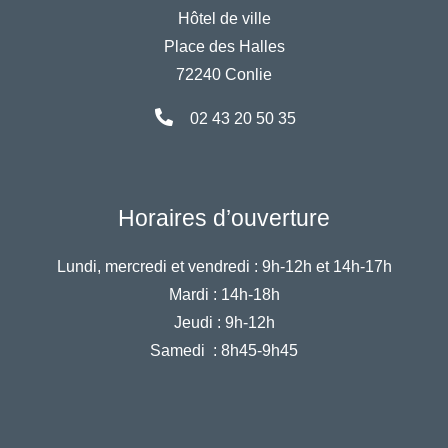
Hôtel de ville
Place des Halles
72240 Conlie
02 43 20 50 35
Horaires d’ouverture
Lundi, mercredi et vendredi :
9h-12h et 14h-17h
Mardi :
14h-18h
Jeudi :
9h-12h
Samedi :
8h45-9h45