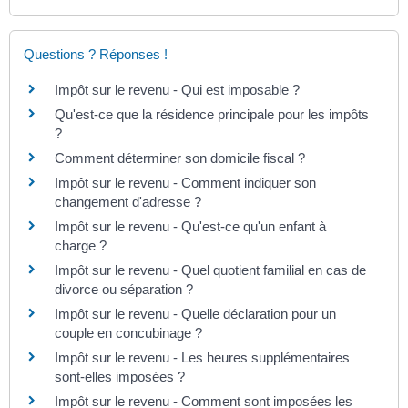
Questions ? Réponses !
Impôt sur le revenu - Qui est imposable ?
Qu'est-ce que la résidence principale pour les impôts
?
Comment déterminer son domicile fiscal ?
Impôt sur le revenu - Comment indiquer son
changement d'adresse ?
Impôt sur le revenu - Qu'est-ce qu'un enfant à
charge ?
Impôt sur le revenu - Quel quotient familial en cas de
divorce ou séparation ?
Impôt sur le revenu - Quelle déclaration pour un
couple en concubinage ?
Impôt sur le revenu - Les heures supplémentaires
sont-elles imposées ?
Impôt sur le revenu - Comment sont imposées les