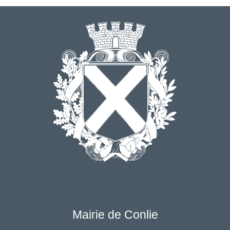
Mairie de Conlie