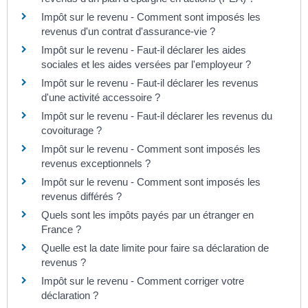
Impôt sur le revenu - Comment sont imposés les
revenus d'un contrat d'assurance-vie ?
Impôt sur le revenu - Faut-il déclarer les aides
sociales et les aides versées par l'employeur ?
Impôt sur le revenu - Faut-il déclarer les revenus
d'une activité accessoire ?
Impôt sur le revenu - Faut-il déclarer les revenus du
covoiturage ?
Impôt sur le revenu - Comment sont imposés les
revenus exceptionnels ?
Impôt sur le revenu - Comment sont imposés les
revenus différés ?
Quels sont les impôts payés par un étranger en
France ?
Quelle est la date limite pour faire sa déclaration de
revenus ?
Impôt sur le revenu - Comment corriger votre
déclaration ?