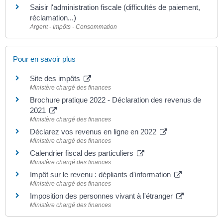
Saisir l'administration fiscale (difficultés de paiement,
réclamation...)
Argent - Impôts - Consommation
Pour en savoir plus
Site des impôts
Ministère chargé des finances
Brochure pratique 2022 - Déclaration des revenus de
2021
Ministère chargé des finances
Déclarez vos revenus en ligne en 2022
Ministère chargé des finances
Calendrier fiscal des particuliers
Ministère chargé des finances
Impôt sur le revenu : dépliants d'information
Ministère chargé des finances
Imposition des personnes vivant à l'étranger
Ministère chargé des finances