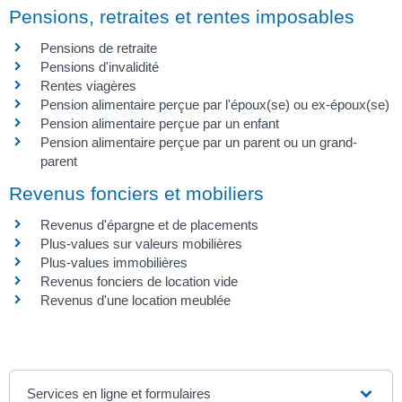
Pensions, retraites et rentes imposables
Pensions de retraite
Pensions d'invalidité
Rentes viagères
Pension alimentaire perçue par l'époux(se) ou ex-époux(se)
Pension alimentaire perçue par un enfant
Pension alimentaire perçue par un parent ou un grand-
parent
Revenus fonciers et mobiliers
Revenus d'épargne et de placements
Plus-values sur valeurs mobilières
Plus-values immobilières
Revenus fonciers de location vide
Revenus d'une location meublée
Services en ligne et formulaires