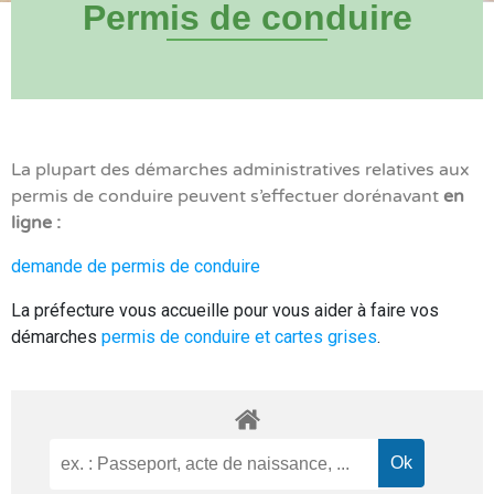
Permis de conduire
La plupart des démarches administratives relatives aux
permis de conduire peuvent s’effectuer dorénavant
en
ligne :
demande de permis de conduire
La préfecture vous accueille pour vous aider à faire vos
démarches
permis de conduire et cartes grises
.