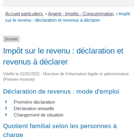
Accueil particuliers
Argent - Impôts - Consommation
Impôt
>
>
sur le revenu : déclaration et revenus à déclarer
Dossier
Impôt sur le revenu : déclaration et
revenus à déclarer
Vérifié le 01/01/2022 - Direction de l'information légale et administrative
(Premier ministre)
Déclaration de revenus : mode d'emploi
Première déclaration
Déclaration annuelle
Changement de situation
Quotient familial selon les personnes à
charge