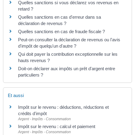
Quelles sanctions si vous déclarez vos revenus en
retard ?
Quelles sanctions en cas d'erreur dans sa
déclaration de revenus ?
Quelles sanctions en cas de fraude fiscale ?
Peut-on consulter la déclaration de revenus ou l'avis
d'impôt de quelqu'un d'autre ?
Qui doit payer la contribution exceptionnelle sur les
hauts revenus ?
Doit-on déclarer aux impôts un prêt d'argent entre
particuliers ?
Et aussi
Impôt sur le revenu : déductions, réductions et
crédits d'impôt
Argent - Impôts - Consommation
Impôt sur le revenu : calcul et paiement
Argent - Impôts - Consommation