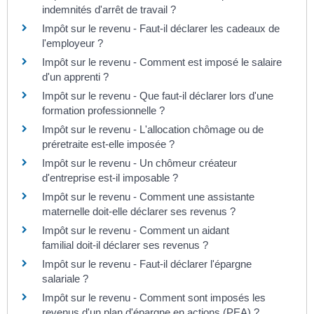
indemnités d'arrêt de travail ?
Impôt sur le revenu - Faut-il déclarer les cadeaux de
l'employeur ?
Impôt sur le revenu - Comment est imposé le salaire
d'un apprenti ?
Impôt sur le revenu - Que faut-il déclarer lors d'une
formation professionnelle ?
Impôt sur le revenu - L'allocation chômage ou de
préretraite est-elle imposée ?
Impôt sur le revenu - Un chômeur créateur
d'entreprise est-il imposable ?
Impôt sur le revenu - Comment une assistante
maternelle doit-elle déclarer ses revenus ?
Impôt sur le revenu - Comment un aidant
familial doit-il déclarer ses revenus ?
Impôt sur le revenu - Faut-il déclarer l'épargne
salariale ?
Impôt sur le revenu - Comment sont imposés les
revenus d'un plan d'épargne en actions (PEA) ?