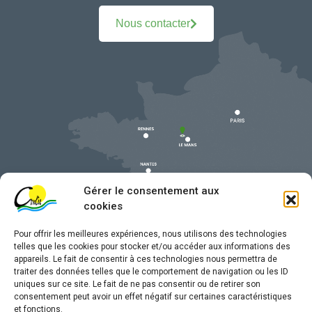
Nous contacter
Gérer le consentement aux
cookies
Pour offrir les meilleures expériences, nous utilisons des technologies
telles que les cookies pour stocker et/ou accéder aux informations des
appareils. Le fait de consentir à ces technologies nous permettra de
traiter des données telles que le comportement de navigation ou les ID
uniques sur ce site. Le fait de ne pas consentir ou de retirer son
Mentions légales
consentement peut avoir un effet négatif sur certaines caractéristiques
et fonctions.