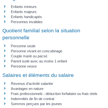
Enfants mineurs
Enfants majeurs
Enfants handicapés
Personnes invalides
Quotient familial selon la situation
personnelle
Personne seule
Personne vivant en concubinage
Couple marié ou pacsé
Parent isolé avec au moins 1 enfant
Personne veuve
Salaires et éléments du salaire
Revenus d'activité salariée
Avantages en nature
Frais professionnels : déduction forfaitaire ou frais réels
Indemnités de fin de contrat
Sommes perçues par les jeunes